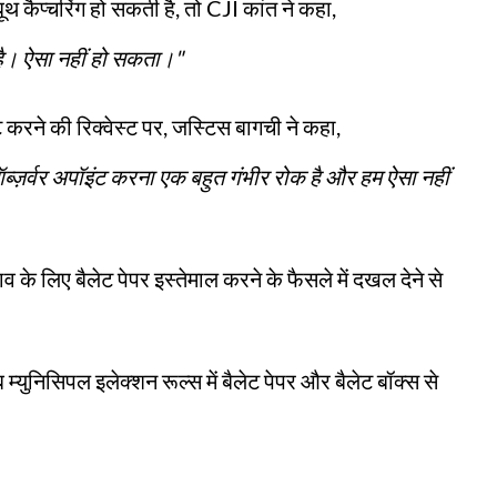
 कैप्चरिंग हो सकती है, तो CJI कांत ने कहा,
है। ऐसा नहीं हो सकता।"
रने की रिक्वेस्ट पर, जस्टिस बागची ने कहा,
 ऑब्ज़र्वर अपॉइंट करना एक बहुत गंभीर रोक है और हम ऐसा नहीं
 के लिए बैलेट पेपर इस्तेमाल करने के फैसले में दखल देने से
्युनिसिपल इलेक्शन रूल्स में बैलेट पेपर और बैलेट बॉक्स से