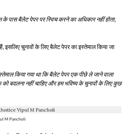
के पास बैलेट पेपर पर स्विच करने का अधिकार नहीं होता,
ैं, इसलिए चुनावों के लिए बैलेट पेपर का इस्तेमाल किया जा
स्तेमाल किया गया था कि बैलेट पेपर एक पीछे ले जाने वाला
 को बदलना नहीं चाहिए और हम भविष्य के चुनावों के लिए कुछ
pul M Pancholi