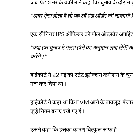
जब पिटीशनर के वकील ने कहा कि चुनाव के दौरान बूथ
"अगर ऐसा होता है तो यह लॉ एंड ऑर्डर की नाकामी 
एक सीनियर IPS ऑफिसर को पोल ऑब्ज़र्वर अपॉइंट क
"क्या हम चुनाव में गलत होने का अनुमान लगा लेंगे?
करेंगे।"
हाईकोर्ट ने 22 मई को स्टेट इलेक्शन कमीशन के चुनाव
मना कर दिया था।
हाईकोर्ट ने कहा था कि EVM आने के बावजूद, पंजाब म
जुड़े नियम बनाए रखे गए हैं।
उसने कहा कि इसका कारण बिल्कुल साफ है।