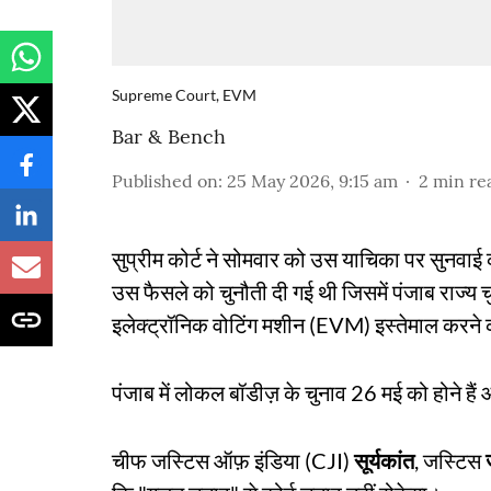
Supreme Court, EVM
Bar & Bench
Published on
:
25 May 2026, 9:15 am
2
min re
सुप्रीम कोर्ट ने सोमवार को उस याचिका पर सुनवाई 
उस फैसले को चुनौती दी गई थी जिसमें पंजाब राज्य च
इलेक्ट्रॉनिक वोटिंग मशीन (EVM) इस्तेमाल करने का
पंजाब में लोकल बॉडीज़ के चुनाव 26 मई को होने है
चीफ जस्टिस ऑफ़ इंडिया (CJI)
सूर्यकांत
, जस्टिस