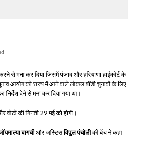
ad
करने से मना कर दिया जिसमें पंजाब और हरियाणा हाईकोर्ट के
ुनाव आयोग को राज्य में आने वाले लोकल बॉडी चुनावों के लिए
 निर्देश देने से मना कर दिया गया था।
ं और वोटों की गिनती 29 मई को होगी।
जॉयमाल्या बागची
और जस्टिस
विपुल पंचोली
की बेंच ने कहा