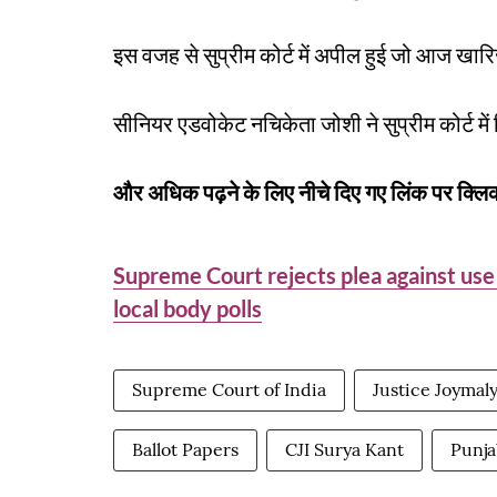
इस वजह से सुप्रीम कोर्ट में अपील हुई जो आज खार
सीनियर एडवोकेट नचिकेता जोशी ने सुप्रीम कोर्ट म
और अधिक पढ़ने के लिए नीचे दिए गए लिंक पर क्लिक
Supreme Court rejects plea against use 
local body polls
Supreme Court of India
Justice Joymal
Ballot Papers
CJI Surya Kant
Punja