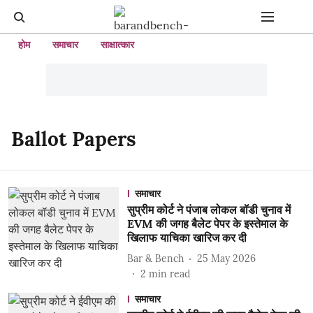
होम
समाचार
साक्षात्कार
Ballot Papers
समाचार
सुप्रीम कोर्ट ने पंजाब लोकल बॉडी चुनाव में
EVM की जगह बैलेट पेपर के इस्तेमाल के
खिलाफ याचिका खारिज कर दी
Bar & Bench
25 May 2026
2
min read
समाचार