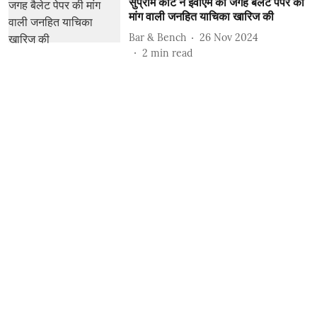
सुप्रीम कोर्ट ने ईवीएम की जगह बैलेट पेपर की
मांग वाली जनहित याचिका खारिज की
Bar & Bench
26 Nov 2024
2
min read