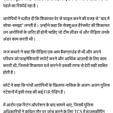
पहले का रिकॉर्ड रहा है।
आरोपियों ने दलील दी कि शिकायत देर से फाइल करने की वजह से “बाद में
सोचा-समझा” लगती है। उन्होंने कहा कि सेक्शुअल हैरेसमेंट की शिकायत
उन आरोपियों के ज़रिए ही होनी चाहिए जो टीम लीडर थे और पीड़िता उनके
अंडर काम करती थी।
जज कथारे ने कहा कि पीड़िता एक आम बैकग्राउंड से थी और अपने
परिवार को फाइनेंशियली सपोर्ट करने और आर्थिक आज़ादी के लिए काम
करती थी, जिससे शिकायत दर्ज करने में उसकी तरफ से देरी सही साबित
होती है।
कोर्ट ने कहा कि पांचों आरोपियों के खिलाफ नासिक के अलग-अलग पुलिस
स्टेशनों में इसी तरह की कई FIR पेंडिंग हैं।
ये आरोप एक स्टिंग ऑपरेशन के बाद सामने आए, जिसमें पुलिस
अधिकारियों ने कथित तौर पर जांच करने के लिए TCS में हाउसकीपिंग