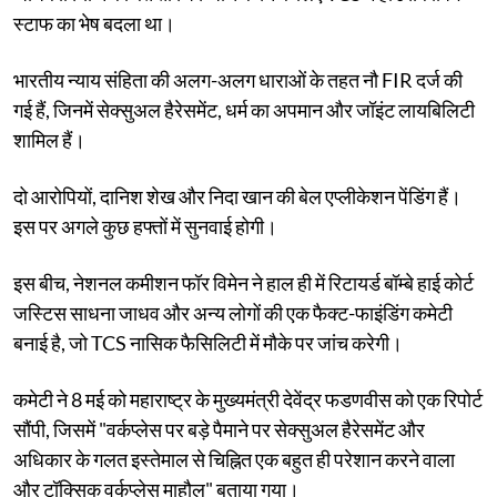
स्टाफ का भेष बदला था।
भारतीय न्याय संहिता की अलग-अलग धाराओं के तहत नौ FIR दर्ज की
गई हैं, जिनमें सेक्सुअल हैरेसमेंट, धर्म का अपमान और जॉइंट लायबिलिटी
शामिल हैं।
दो आरोपियों, दानिश शेख और निदा खान की बेल एप्लीकेशन पेंडिंग हैं।
इस पर अगले कुछ हफ्तों में सुनवाई होगी।
इस बीच, नेशनल कमीशन फॉर विमेन ने हाल ही में रिटायर्ड बॉम्बे हाई कोर्ट
जस्टिस साधना जाधव और अन्य लोगों की एक फैक्ट-फाइंडिंग कमेटी
बनाई है, जो TCS नासिक फैसिलिटी में मौके पर जांच करेगी।
कमेटी ने 8 मई को महाराष्ट्र के मुख्यमंत्री देवेंद्र फडणवीस को एक रिपोर्ट
सौंपी, जिसमें "वर्कप्लेस पर बड़े पैमाने पर सेक्सुअल हैरेसमेंट और
अधिकार के गलत इस्तेमाल से चिह्नित एक बहुत ही परेशान करने वाला
और टॉक्सिक वर्कप्लेस माहौल" बताया गया।