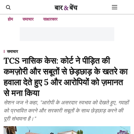
होम
समाचार
साक्षात्कार
समाचार
TCS नासिक केस: कोर्ट ने पीड़ित की
कमज़ोरी और सबूतों से छेड़छाड़ के खतरे का
हवाला देते हुए 5 और आरोपियों को ज़मानत
से मना किया
सेशन जज ने कहा, "आरोपी के असरदार स्वभाव को देखते हुए, गवाहों
को प्रभावित करने और सरकारी सबूतों के साथ छेड़छाड़ करने की
पूरी संभावना है।"