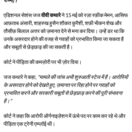
एडिशनल सेशंस जज
वीवी कथारे
ने 15 मई को रज़ा रफ़ीक मेमन, आसिफ
आफ़ताब अंसारी, शाहरुख हुसैन शौकत कुरैशी, शफ़ी भीकन शेख और
तौसीफ़ बिलाल अत्तर को ज़मानत देने से मना कर दिया। उन्हें डर था कि
उनके असरदार होने की वजह से गवाहों को प्रभावित किया जा सकता है
और सबूतों से छेड़छाड़ की जा सकती है।
कोर्ट ने पीड़िता की कमज़ोरी पर भी ज़ोर दिया।
जज कथारे ने कहा,
"मामले की जांच अभी शुरुआती स्टेज में है। आरोपियों
के असरदार होने को देखते हुए, ज़मानत पर रिहा होने पर गवाहों को
प्रभावित करने और सरकारी सबूतों से छेड़छाड़ करने की पूरी संभावना
है।"
कोर्ट ने कहा कि आरोपी ऑर्गनाइज़ेशन में ऊंचे पद पर काम कर रहे थे और
पीड़िता एक ट्रेनी एम्प्लॉई थी।