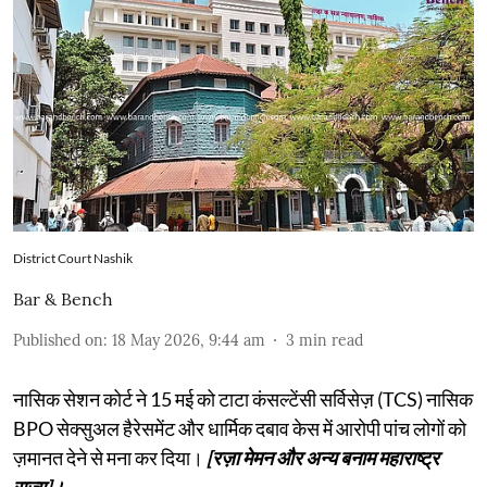
District Court Nashik
Bar & Bench
Published on
:
18 May 2026, 9:44 am
3
min read
नासिक सेशन कोर्ट ने 15 मई को टाटा कंसल्टेंसी सर्विसेज़ (TCS) नासिक
BPO सेक्सुअल हैरेसमेंट और धार्मिक दबाव केस में आरोपी पांच लोगों को
ज़मानत देने से मना कर दिया।
[रज़ा मेमन और अन्य बनाम महाराष्ट्र
राज्य]।