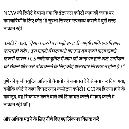
NCW की रिपोर्ट में पाया गया कि इंटरनल कमेटी काम की जगह पर
कर्मचारियों के लिए कोई भी सुरक्षा सिस्टम उपलब्ध कराने में बुरी तरह
नाकाम रही।
कमेटी ने कहा,
“ऐसा न करने पर कड़ी सज़ा दी जाएगी ताकि एक मिसाल
कायम हो सके। इस मामले में घटनाओं का रुख तय करने वाला सबसे
ज़रूरी कारण TCS नासिक यूनिट में काम की जगह पर होने वाले उत्पीड़न
को रोकने और उसे ठीक करने के लिए कोई असरदार सिस्टम न होना है।”
पुणे की एग्जीक्यूटिव अश्विनी चैनानी को ज़मानत देने से मना कर दिया गया,
क्योंकि कोर्ट ने कहा कि इंटरनल कंप्लेंट्स कमेटी (ICC) का हिस्सा होने के
बावजूद, वह शिकायत करने वाले की शिकायत करने में मदद करने में
नाकाम रही थीं।
और अधिक पढ़ने के लिए नीचे दिए गए लिंक पर क्लिक करें