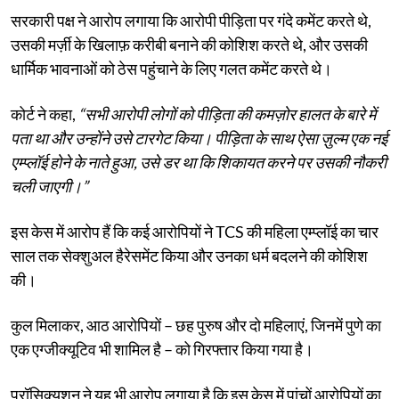
सरकारी पक्ष ने आरोप लगाया कि आरोपी पीड़िता पर गंदे कमेंट करते थे,
उसकी मर्ज़ी के खिलाफ़ करीबी बनाने की कोशिश करते थे, और उसकी
धार्मिक भावनाओं को ठेस पहुंचाने के लिए गलत कमेंट करते थे।
कोर्ट ने कहा,
“सभी आरोपी लोगों को पीड़िता की कमज़ोर हालत के बारे में
पता था और उन्होंने उसे टारगेट किया। पीड़िता के साथ ऐसा ज़ुल्म एक नई
एम्प्लॉई होने के नाते हुआ, उसे डर था कि शिकायत करने पर उसकी नौकरी
चली जाएगी।”
इस केस में आरोप हैं कि कई आरोपियों ने TCS की महिला एम्प्लॉई का चार
साल तक सेक्शुअल हैरेसमेंट किया और उनका धर्म बदलने की कोशिश
की।
कुल मिलाकर, आठ आरोपियों – छह पुरुष और दो महिलाएं, जिनमें पुणे का
एक एग्जीक्यूटिव भी शामिल है – को गिरफ्तार किया गया है।
प्रॉसिक्यूशन ने यह भी आरोप लगाया है कि इस केस में पांचों आरोपियों का