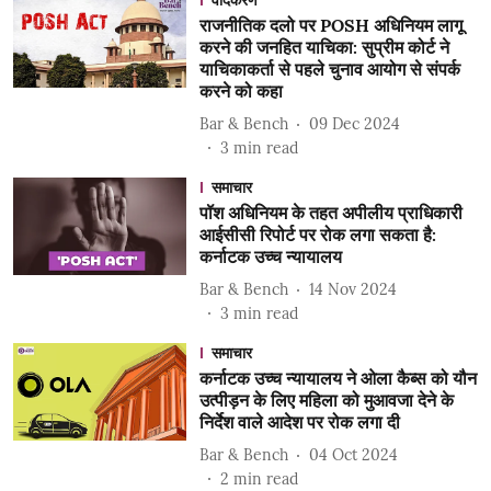
वादकरण
राजनीतिक दलो पर POSH अधिनियम लागू
करने की जनहित याचिका: सुप्रीम कोर्ट ने
याचिकाकर्ता से पहले चुनाव आयोग से संपर्क
करने को कहा
Bar & Bench
09 Dec 2024
3
min read
समाचार
पॉश अधिनियम के तहत अपीलीय प्राधिकारी
आईसीसी रिपोर्ट पर रोक लगा सकता है:
कर्नाटक उच्च न्यायालय
Bar & Bench
14 Nov 2024
3
min read
समाचार
कर्नाटक उच्च न्यायालय ने ओला कैब्स को यौन
उत्पीड़न के लिए महिला को मुआवजा देने के
निर्देश वाले आदेश पर रोक लगा दी
Bar & Bench
04 Oct 2024
2
min read