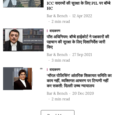
ICC सदस्यों की सुरक्षा के लिए PIL पर बॉम्बे
HC
Bar & Bench
12 Apr 2022
2
min read
वादकरण
पॉश अधिनियम: बॉम्बे हाईकोर्ट ने पक्षकारों की
पहचान की सुरक्षा के लिए दिशानिर्देश जारी
किए
Bar & Bench
27 Sep 2021
3
min read
वादकरण
‘मॉरल पोलिसिंग’ आंतरिक शिकायत समिति का
काम नहीं, व्यक्तिगत आचरण पर टिप्पणी नहीं
कर सकती: दिल्ली उच्च न्यायालय
Bar & Bench
20 Dec 2020
2
min read