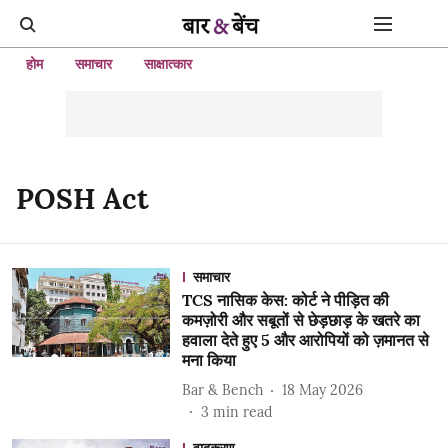
होम
समाचार
साक्षात्कार
POSH Act
समाचार
TCS नासिक केस: कोर्ट ने पीड़ित की
कमज़ोरी और सबूतों से छेड़छाड़ के खतरे का
हवाला देते हुए 5 और आरोपियों को ज़मानत से
मना किया
Bar & Bench
18 May 2026
3
min read