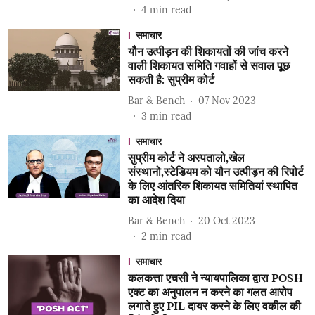
4
min read
समाचार
यौन उत्पीड़न की शिकायतों की जांच करने
वाली शिकायत समिति गवाहों से सवाल पूछ
सकती है: सुप्रीम कोर्ट
Bar & Bench
07 Nov 2023
3
min read
समाचार
सुप्रीम कोर्ट ने अस्पतालो,खेल
संस्थानो,स्टेडियम को यौन उत्पीड़न की रिपोर्ट
के लिए आंतरिक शिकायत समितियां स्थापित
का आदेश दिया
Bar & Bench
20 Oct 2023
2
min read
समाचार
कलकत्ता एचसी ने न्यायपालिका द्वारा POSH
एक्ट का अनुपालन न करने का गलत आरोप
लगाते हुए PIL दायर करने के लिए वकील की