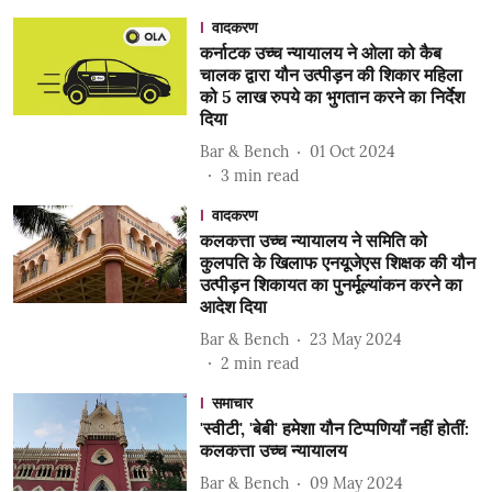
वादकरण
कर्नाटक उच्च न्यायालय ने ओला को कैब
चालक द्वारा यौन उत्पीड़न की शिकार महिला
को 5 लाख रुपये का भुगतान करने का निर्देश
दिया
Bar & Bench
01 Oct 2024
3
min read
वादकरण
कलकत्ता उच्च न्यायालय ने समिति को
कुलपति के खिलाफ एनयूजेएस शिक्षक की यौन
उत्पीड़न शिकायत का पुनर्मूल्यांकन करने का
आदेश दिया
Bar & Bench
23 May 2024
2
min read
समाचार
'स्वीटी', 'बेबी' हमेशा यौन टिप्पणियाँ नहीं होतीं:
कलकत्ता उच्च न्यायालय
Bar & Bench
09 May 2024