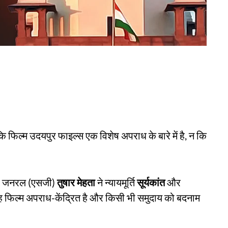
 कि फिल्म उदयपुर फाइल्स एक विशेष अपराध के बारे में है, न कि
िटर जनरल (एसजी)
तुषार मेहता
ने न्यायमूर्ति
सूर्यकांत
और
 फिल्म अपराध-केंद्रित है और किसी भी समुदाय को बदनाम