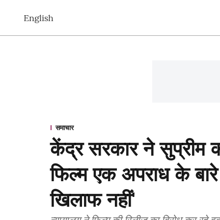
English
समाचार
केंद्र सरकार ने सुप्रीम 
फिल्म एक अपराध के बारे 
खिलाफ नहीं'
न्यायालय ने फिल्म की रिलीज का विरोध कर रहे व