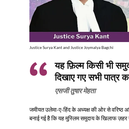
Justice Surya Kant and Justice Joymalya Bagchi
यह फ़िल्म किसी भी समु
दिखाए गए सभी पात्र का
एसजी तुषार मेहता
जमीयत उलेमा-ए-हिंद के अध्यक्ष की ओर से वरिष्ठ 
बनाई गई है कि यह मुस्लिम समुदाय के खिलाफ ज़हर