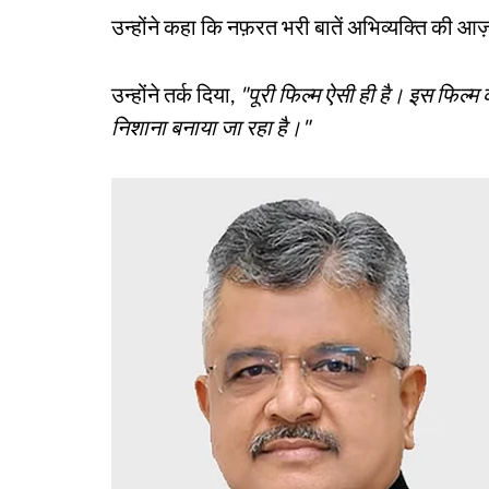
उन्होंने कहा कि नफ़रत भरी बातें अभिव्यक्ति की आज़ा
उन्होंने तर्क दिया,
"पूरी फिल्म ऐसी ही है। इस फिल्
निशाना बनाया जा रहा है।"