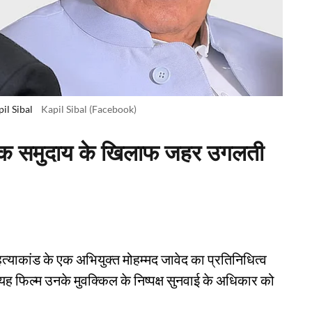
il Sibal
Kapil Sibal (Facebook)
एक समुदाय के खिलाफ जहर उगलती
 हत्याकांड के एक अभियुक्त मोहम्मद जावेद का प्रतिनिधित्व
यह फिल्म उनके मुवक्किल के निष्पक्ष सुनवाई के अधिकार को