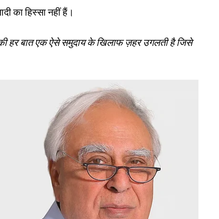
दी का हिस्सा नहीं हैं।
म की हर बात एक ऐसे समुदाय के खिलाफ ज़हर उगलती है जिसे