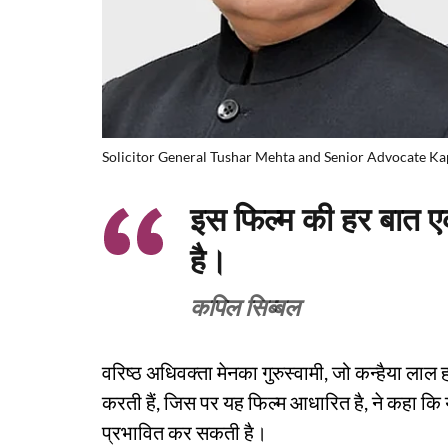
Solicitor General Tushar Mehta and Senior Advocate Kap
इस फिल्म की हर बात 
है।
कपिल सिब्बल
वरिष्ठ अधिवक्ता मेनका गुरुस्वामी, जो कन्हैया लाल
करती हैं, जिस पर यह फिल्म आधारित है, ने कहा कि 
प्रभावित कर सकती है।