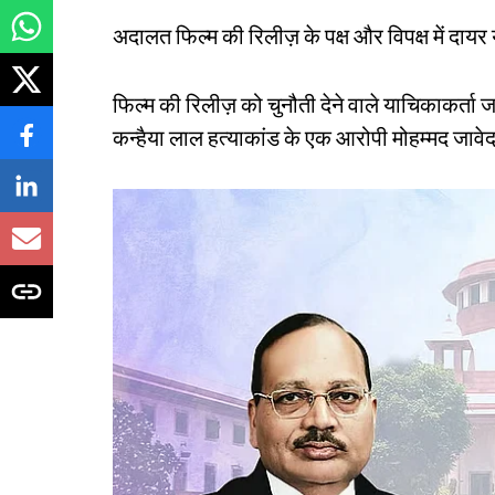
अदालत फिल्म की रिलीज़ के पक्ष और विपक्ष में दा
फिल्म की रिलीज़ को चुनौती देने वाले याचिकाकर्त
कन्हैया लाल हत्याकांड के एक आरोपी मोहम्मद जावे