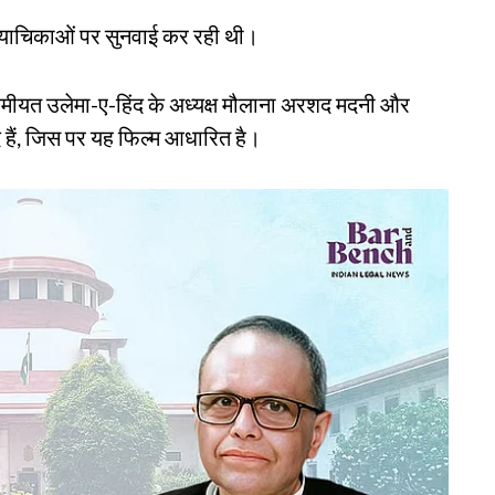
यर याचिकाओं पर सुनवाई कर रही थी।
ा जमीयत उलेमा-ए-हिंद के अध्यक्ष मौलाना अरशद मदनी और
द हैं, जिस पर यह फिल्म आधारित है।