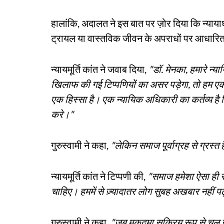
हालांकि, अदालत ने इस बात पर ज़ोर दिया कि न्यायाध
ट्रायल या वास्तविक जीवन के अपराधों पर आधारित फ
न्यायमूर्ति कांत ने जवाब दिया,
"डॉ. मेनका, हमारे न
खिलाफ की गई टिप्पणियों का असर पड़ेगा, तो हम एक
एक हिस्सा है। एक न्यायिक अधिकारी का कर्तव्य है 
करे।"
गुरुस्वामी ने कहा,
"लेकिन समाज पूर्वाग्रह से ग्रस्त 
न्यायमूर्ति कांत ने टिप्पणी की,
"समाज हमेशा ऐसा ही 
चाहिए। हममें से ज़्यादातर लोग सुबह अखबार नहीं
गुरुस्वामी ने कहा,
"जब मुकदमा सक्रिय रूप से चल र