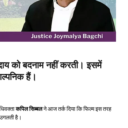
दाय को बदनाम नहीं करती। इसमें
ल्पनिक हैं।
अधिवक्ता
कपिल सिब्बल
ने आज तर्क दिया कि फिल्म इस तरह
 उगलती है।