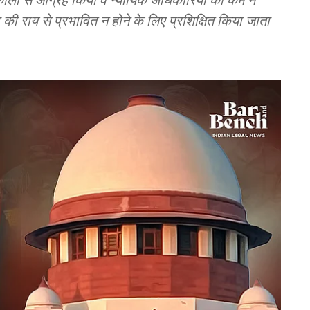
 की राय से प्रभावित न होने के लिए प्रशिक्षित किया जाता