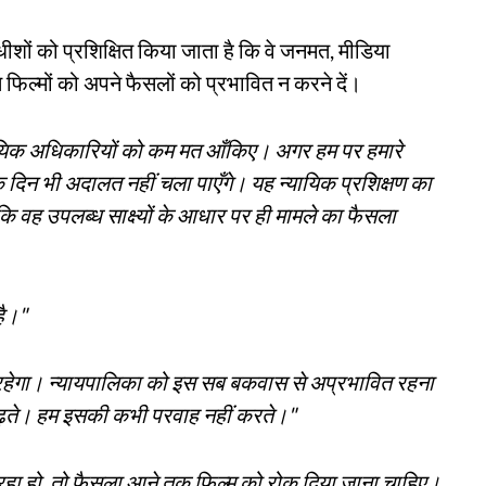
ीशों को प्रशिक्षित किया जाता है कि वे जनमत, मीडिया
िल्मों को अपने फैसलों को प्रभावित न करने दें।
्यायिक अधिकारियों को कम मत आँकिए। अगर हम पर हमारे
 दिन भी अदालत नहीं चला पाएँगे। यह न्यायिक प्रशिक्षण का
कि वह उपलब्ध साक्ष्यों के आधार पर ही मामले का फैसला
है।"
रहेगा। न्यायपालिका को इस सब बकवास से अप्रभावित रहना
 पढ़ते। हम इसकी कभी परवाह नहीं करते।"
हा हो, तो फैसला आने तक फिल्म को रोक दिया जाना चाहिए।