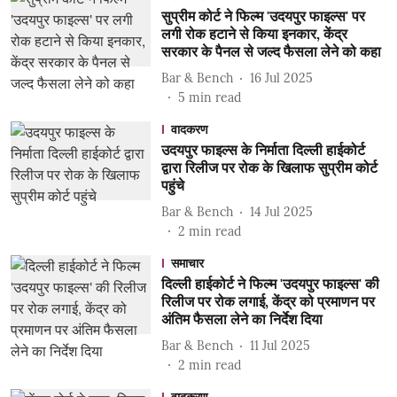
सुप्रीम कोर्ट ने फिल्म 'उदयपुर फाइल्स' पर
लगी रोक हटाने से किया इनकार, केंद्र
सरकार के पैनल से जल्द फैसला लेने को कहा
Bar & Bench
16 Jul 2025
5
min read
वादकरण
उदयपुर फाइल्स के निर्माता दिल्ली हाईकोर्ट
द्वारा रिलीज पर रोक के खिलाफ सुप्रीम कोर्ट
पहुंचे
Bar & Bench
14 Jul 2025
2
min read
समाचार
दिल्ली हाईकोर्ट ने फिल्म 'उदयपुर फाइल्स' की
रिलीज पर रोक लगाई, केंद्र को प्रमाणन पर
अंतिम फैसला लेने का निर्देश दिया
Bar & Bench
11 Jul 2025
2
min read