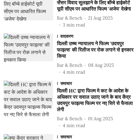
सेंसर विवाद सुलझाने के लिए बॉम्बे हाईकोर्ट
यूपी सीएम पर आधारित फिल्म 'अजेय' देखेगा
Bar & Bench
21 Aug 2025
3
min read
वादकरण
दिल्ली उच्च न्यायालय ने फिल्म 'उदयपुर
फाइल्स' की रिलीज पर रोक लगाने से इनकार
किया
Bar & Bench
08 Aug 2025
4
min read
समाचार
दिल्ली HC द्वारा फिल्म मे कट के आदेश के
अधिकार पर सवाल उठाए जाने के बाद केंद्र
उदयपुर फाइल्स फिल्म पर नए सिरे से फैसला
लेगी
Bar & Bench
01 Aug 2025
4
min read
समाचार