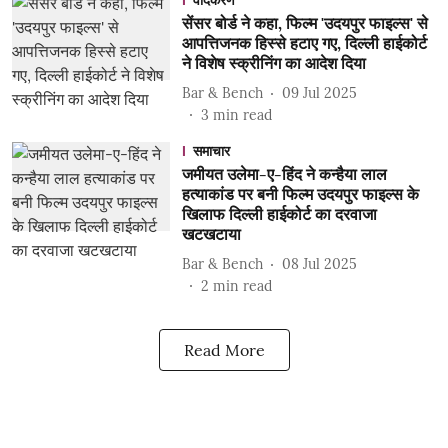
वादकरण
सेंसर बोर्ड ने कहा, फिल्म 'उदयपुर फाइल्स' से
आपत्तिजनक हिस्से हटाए गए, दिल्ली हाईकोर्ट
ने विशेष स्क्रीनिंग का आदेश दिया
Bar & Bench
09 Jul 2025
3
min read
समाचार
जमीयत उलेमा-ए-हिंद ने कन्हैया लाल
हत्याकांड पर बनी फिल्म उदयपुर फाइल्स के
खिलाफ दिल्ली हाईकोर्ट का दरवाजा
खटखटाया
Bar & Bench
08 Jul 2025
2
min read
Read More