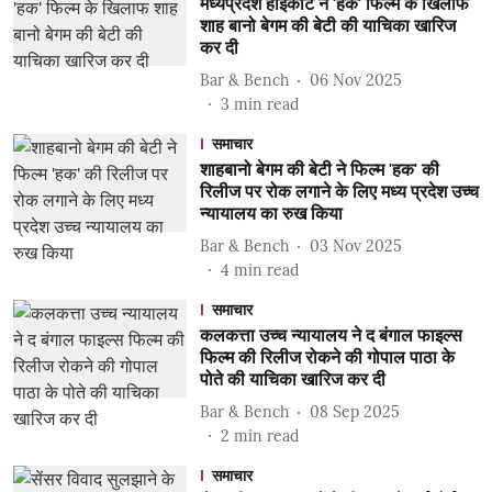
मध्यप्रदेश हाईकोर्ट ने 'हक' फिल्म के खिलाफ
शाह बानो बेगम की बेटी की याचिका खारिज
कर दी
Bar & Bench
06 Nov 2025
3
min read
समाचार
शाहबानो बेगम की बेटी ने फिल्म 'हक' की
रिलीज पर रोक लगाने के लिए मध्य प्रदेश उच्च
न्यायालय का रुख किया
Bar & Bench
03 Nov 2025
4
min read
समाचार
कलकत्ता उच्च न्यायालय ने द बंगाल फाइल्स
फिल्म की रिलीज रोकने की गोपाल पाठा के
पोते की याचिका खारिज कर दी
Bar & Bench
08 Sep 2025
2
min read
समाचार