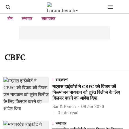
होम
समाचार
साक्षात्कार
CBFC
वादकरण
मद्रास हाईकोर्ट ने CBFC को विजय की
फिल्म जन नायकन को तुरंत रिलीज़ के लिए
क्लियर करने का आदेश दिया
Bar & Bench
09 Jan 2026
3
min read
समाचार