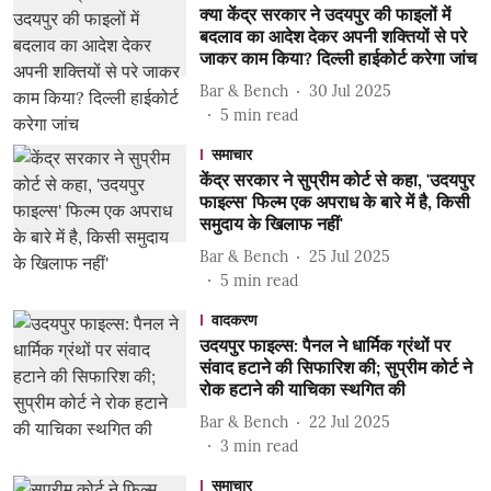
क्या केंद्र सरकार ने उदयपुर की फाइलों में
बदलाव का आदेश देकर अपनी शक्तियों से परे
जाकर काम किया? दिल्ली हाईकोर्ट करेगा जांच
Bar & Bench
30 Jul 2025
5
min read
समाचार
केंद्र सरकार ने सुप्रीम कोर्ट से कहा, 'उदयपुर
फाइल्स' फिल्म एक अपराध के बारे में है, किसी
समुदाय के खिलाफ नहीं'
Bar & Bench
25 Jul 2025
5
min read
वादकरण
उदयपुर फाइल्स: पैनल ने धार्मिक ग्रंथों पर
संवाद हटाने की सिफारिश की; सुप्रीम कोर्ट ने
रोक हटाने की याचिका स्थगित की
Bar & Bench
22 Jul 2025
3
min read
समाचार