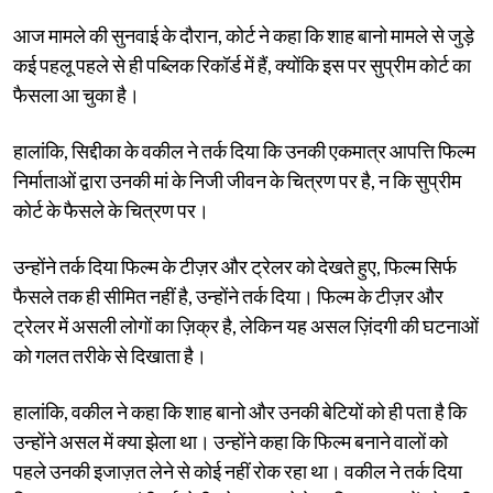
आज मामले की सुनवाई के दौरान, कोर्ट ने कहा कि शाह बानो मामले से जुड़े
कई पहलू पहले से ही पब्लिक रिकॉर्ड में हैं, क्योंकि इस पर सुप्रीम कोर्ट का
फैसला आ चुका है।
हालांकि, सिद्दीका के वकील ने तर्क दिया कि उनकी एकमात्र आपत्ति फिल्म
निर्माताओं द्वारा उनकी मां के निजी जीवन के चित्रण पर है, न कि सुप्रीम
कोर्ट के फैसले के चित्रण पर।
उन्होंने तर्क दिया फिल्म के टीज़र और ट्रेलर को देखते हुए, फिल्म सिर्फ
फैसले तक ही सीमित नहीं है, उन्होंने तर्क दिया। फिल्म के टीज़र और
ट्रेलर में असली लोगों का ज़िक्र है, लेकिन यह असल ज़िंदगी की घटनाओं
को गलत तरीके से दिखाता है।
हालांकि, वकील ने कहा कि शाह बानो और उनकी बेटियों को ही पता है कि
उन्होंने असल में क्या झेला था। उन्होंने कहा कि फिल्म बनाने वालों को
पहले उनकी इजाज़त लेने से कोई नहीं रोक रहा था। वकील ने तर्क दिया