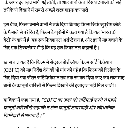
कि अगर इजाज़त मांगी गई होती, तो शाह बानो के वारिस घटनाओं को सही
तरीके से दिखाने में सबसे अच्छी तरह गाइड कर पाते।
इस बीच, फिल्म बनाने वालों ने तर्क दिया कि यह फिल्म सिर्फ सुप्रीम कोर्ट
के फैसले से प्रेरित है, फिल्म के प्रोमो में कहा गया है कि यह 'भारत की
बेटी' के बारे में है, यह एक फिक्शनल अडैप्टेशन है, और इसमें यह बताने के
लिए एक डिस्क्लेमर भी है कि यह एक फिक्शनल कहानी है।
खास बात यह है कि फिल्म में सेंट्रल बोर्ड ऑफ फिल्म सर्टिफिकेशन
(CBFC) को यह निर्देश देने की भी मांग की गई है कि फिल्म की रिलीज़ के
लिए दिया गया सेंसर सर्टिफिकेशन तब तक रद्द कर दिया जाए जब तक शाह
बानो के कानूनी वारिसों से फिल्म दिखाने की इजाज़त नहीं मिल जाती।
याचिका में कहा गया है,
"CBFC का 'हक' को सर्टिफाई करने से पहले
कानूनी वारिसों से सहमति न लेना कानूनी लापरवाही और संवैधानिक
ज़िम्मेदारी से भागना है।"