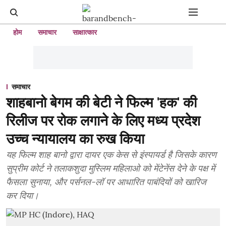
होम
समाचार
साक्षात्कार
समाचार
शाहबानो बेगम की बेटी ने फिल्म 'हक' की
रिलीज पर रोक लगाने के लिए मध्य प्रदेश
उच्च न्यायालय का रुख किया
यह फिल्म शाह बानो द्वारा दायर एक केस से इंस्पायर्ड है जिसके कारण
सुप्रीम कोर्ट ने तलाकशुदा मुस्लिम महिलाओ को मेंटेनेंस देने के पक्ष में
फैसला सुनाया, और पर्सनल-लॉ पर आधारित पाबंदियों को खारिज
कर दिया।