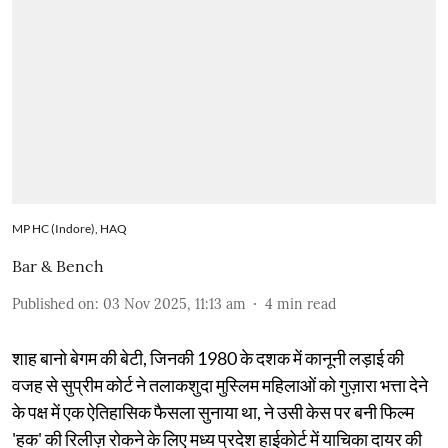
MP HC (Indore), HAQ
Bar & Bench
Published on
:
03 Nov 2025, 11:13 am
4
min read
शाह बानो बेगम की बेटी, जिनकी 1980 के दशक में कानूनी लड़ाई की
वजह से सुप्रीम कोर्ट ने तलाकशुदा मुस्लिम महिलाओं को गुज़ारा भत्ता देने
के पक्ष में एक ऐतिहासिक फैसला सुनाया था, ने उसी केस पर बनी फिल्म
'हक' की रिलीज़ रोकने के लिए मध्य प्रदेश हाईकोर्ट में याचिका दायर की