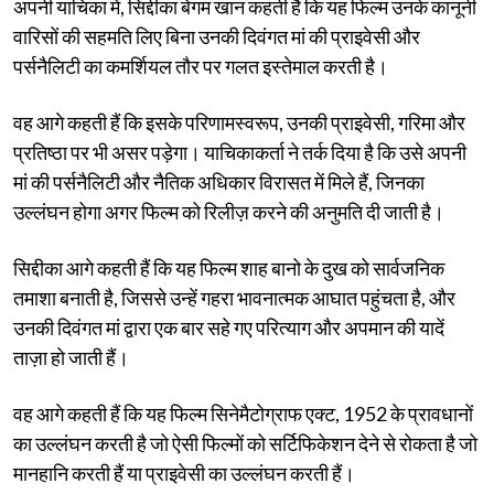
अपनी याचिका में, सिद्दीका बेगम खान कहती हैं कि यह फिल्म उनके कानूनी
वारिसों की सहमति लिए बिना उनकी दिवंगत मां की प्राइवेसी और
पर्सनैलिटी का कमर्शियल तौर पर गलत इस्तेमाल करती है।
वह आगे कहती हैं कि इसके परिणामस्वरूप, उनकी प्राइवेसी, गरिमा और
प्रतिष्ठा पर भी असर पड़ेगा। याचिकाकर्ता ने तर्क दिया है कि उसे अपनी
मां की पर्सनैलिटी और नैतिक अधिकार विरासत में मिले हैं, जिनका
उल्लंघन होगा अगर फिल्म को रिलीज़ करने की अनुमति दी जाती है।
सिद्दीका आगे कहती हैं कि यह फिल्म शाह बानो के दुख को सार्वजनिक
तमाशा बनाती है, जिससे उन्हें गहरा भावनात्मक आघात पहुंचता है, और
उनकी दिवंगत मां द्वारा एक बार सहे गए परित्याग और अपमान की यादें
ताज़ा हो जाती हैं।
वह आगे कहती हैं कि यह फिल्म सिनेमैटोग्राफ एक्ट, 1952 के प्रावधानों
का उल्लंघन करती है जो ऐसी फिल्मों को सर्टिफिकेशन देने से रोकता है जो
मानहानि करती हैं या प्राइवेसी का उल्लंघन करती हैं।