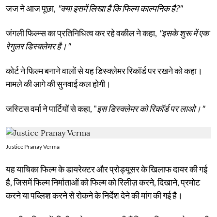
जज ने आज पूछा,
"क्या इसमें लिखा है कि फिल्म काल्पनिक है?"
जंगली फिल्म्स का प्रतिनिधित्व कर रहे वकील ने कहा,
"इसके शुरू में एक
रेगुलर डिस्क्लेमर है।"
कोर्ट ने फिल्म बनाने वालों से यह डिस्क्लेमर रिकॉर्ड पर रखने को कहा।
मामले की आगे की सुनवाई कल होगी।
जस्टिस वर्मा ने पार्टियों से कहा, "
इस डिस्क्लेमर को रिकॉर्ड पर लाओ।"
Justice Pranay Verma
यह याचिका फिल्म के डायरेक्टर और प्रोड्यूसर के खिलाफ दायर की गई
है, जिसमें फिल्म निर्माताओं को फिल्म को रिलीज़ करने, दिखाने, प्रमोट
करने या पब्लिश करने से रोकने के निर्देश देने की मांग की गई है।