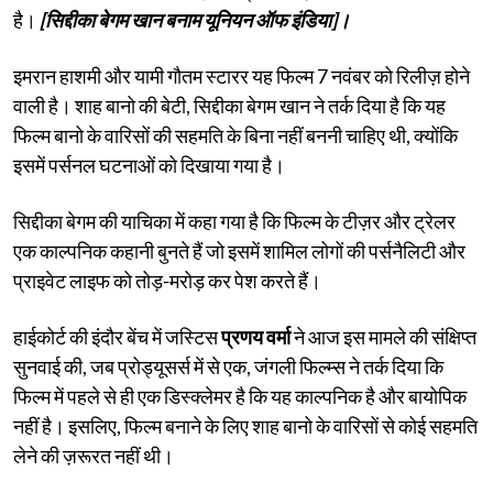
है।
[सिद्दीका बेगम खान बनाम यूनियन ऑफ इंडिया]।
इमरान हाशमी और यामी गौतम स्टारर यह फिल्म 7 नवंबर को रिलीज़ होने
वाली है। शाह बानो की बेटी, सिद्दीका बेगम खान ने तर्क दिया है कि यह
फिल्म बानो के वारिसों की सहमति के बिना नहीं बननी चाहिए थी, क्योंकि
इसमें पर्सनल घटनाओं को दिखाया गया है।
सिद्दीका बेगम की याचिका में कहा गया है कि फिल्म के टीज़र और ट्रेलर
एक काल्पनिक कहानी बुनते हैं जो इसमें शामिल लोगों की पर्सनैलिटी और
प्राइवेट लाइफ को तोड़-मरोड़ कर पेश करते हैं।
हाईकोर्ट की इंदौर बेंच में जस्टिस
प्रणय वर्मा
ने आज इस मामले की संक्षिप्त
सुनवाई की, जब प्रोड्यूसर्स में से एक, जंगली फिल्म्स ने तर्क दिया कि
फिल्म में पहले से ही एक डिस्क्लेमर है कि यह काल्पनिक है और बायोपिक
नहीं है। इसलिए, फिल्म बनाने के लिए शाह बानो के वारिसों से कोई सहमति
लेने की ज़रूरत नहीं थी।