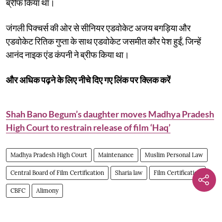
ब्रीफ किया था।
जंगली पिक्चर्स की ओर से सीनियर एडवोकेट अजय बगड़िया और
एडवोकेट रितिक गुप्ता के साथ एडवोकेट जसमीत कौर पेश हुईं, जिन्हें
आनंद नाइक एंड कंपनी ने ब्रीफ किया था।
और अधिक पढ़ने के लिए नीचे दिए गए लिंक पर क्लिक करें
Shah Bano Begum’s daughter moves Madhya Pradesh
High Court to restrain release of film ‘Haq’
Madhya Pradesh High Court
Maintenance
Muslim Personal Law
Central Board of Film Certification
Sharia law
Film Certification
CBFC
Alimony