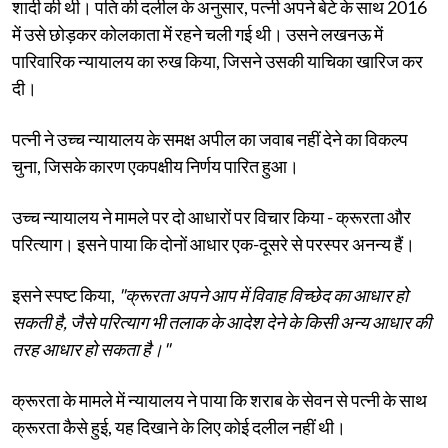
शादी की थी। पति की दलील के अनुसार, पत्नी अपने बेटे के साथ 2016
में उसे छोड़कर कोलकाता में रहने चली गई थी। उसने लखनऊ में
पारिवारिक न्यायालय का रुख किया, जिसने उसकी याचिका खारिज कर
दी।
पत्नी ने उच्च न्यायालय के समक्ष अपील का जवाब नहीं देने का विकल्प
चुना, जिसके कारण एकपक्षीय निर्णय पारित हुआ।
उच्च न्यायालय ने मामले पर दो आधारों पर विचार किया - क्रूरता और
परित्याग। इसने पाया कि दोनों आधार एक-दूसरे से परस्पर अनन्य हैं।
इसने स्पष्ट किया,
"क्रूरता अपने आप में विवाह विच्छेद का आधार हो
सकती है, जैसे परित्याग भी तलाक के आदेश देने के किसी अन्य आधार की
तरह आधार हो सकता है।"
क्रूरता के मामले में न्यायालय ने पाया कि शराब के सेवन से पत्नी के साथ
क्रूरता कैसे हुई, यह दिखाने के लिए कोई दलील नहीं थी।