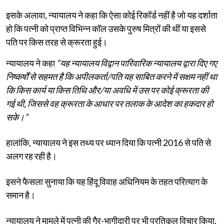
इसके अलावा, न्यायालय ने कहा कि ऐसा कोई रिकॉर्ड नहीं है जो यह दर्शाता
हो कि पत्नी को प्राप्त विभिन्न कॉल उसके पुरुष मित्रों की थीं या इससे
पति पर किस तरह से क्रूरता हुई।
न्यायालय ने कहा
“यह न्यायालय विद्वान पारिवारिक न्यायालय द्वारा दिए गए
निष्कर्षों से सहमत है कि अपीलकर्ता/पति यह साबित करने में सक्षम नहीं था
कि किस कार्य या किस तिथि और/या अवधि में उस पर कोई क्रूरता की
गई थी, जिससे वह क्रूरता के आधार पर तलाक के आदेश का हकदार हो
सके।”
हालांकि, न्यायालय ने इस तथ्य पर ध्यान दिया कि पत्नी 2016 से पति से
अलग रह रही है।
इसने फैसला सुनाया कि यह हिंदू विवाह अधिनियम के तहत परित्याग के
समान है।
न्यायालय ने मामले में पत्नी की गैर-भागीदारी पर भी प्रतिकूल विचार किया,