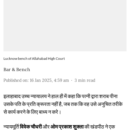
Lucknow bench of Allahabad High Court
Bar & Bench
Published on
:
16 Jan 2025, 4:59 am
3
min read
इलाहाबाद उच्च न्यायालय ने हाल ही में कहा कि पत्नी द्वारा शराब पीना
उसके पति के प्रति क्रूरता नहीं है, जब तक कि वह उसे अनुचित तरीके
से कार्य करने के लिए बाध्य न करे।
न्यायमूर्ति
विवेक चौधरी
और
ओम प्रकाश शुक्ला
की खंडपीठ ने एक