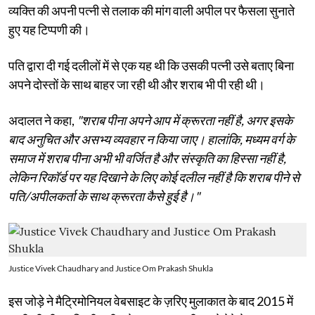
व्यक्ति की अपनी पत्नी से तलाक की मांग वाली अपील पर फैसला सुनाते
हुए यह टिप्पणी की।
पति द्वारा दी गई दलीलों में से एक यह थी कि उसकी पत्नी उसे बताए बिना
अपने दोस्तों के साथ बाहर जा रही थी और शराब भी पी रही थी।
अदालत ने कहा,
"शराब पीना अपने आप में क्रूरता नहीं है, अगर इसके
बाद अनुचित और असभ्य व्यवहार न किया जाए। हालांकि, मध्यम वर्ग के
समाज में शराब पीना अभी भी वर्जित है और संस्कृति का हिस्सा नहीं है,
लेकिन रिकॉर्ड पर यह दिखाने के लिए कोई दलील नहीं है कि शराब पीने से
पति/अपीलकर्ता के साथ क्रूरता कैसे हुई है।"
Justice Vivek Chaudhary and Justice Om Prakash Shukla
इस जोड़े ने मैट्रिमोनियल वेबसाइट के ज़रिए मुलाकात के बाद 2015 में