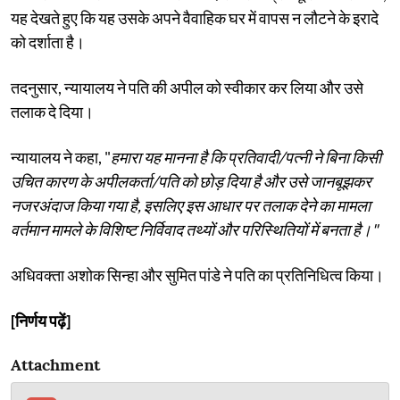
यह देखते हुए कि यह उसके अपने वैवाहिक घर में वापस न लौटने के इरादे
को दर्शाता है।
तदनुसार, न्यायालय ने पति की अपील को स्वीकार कर लिया और उसे
तलाक दे दिया।
न्यायालय ने कहा, "
हमारा यह मानना ​​है कि प्रतिवादी/पत्नी ने बिना किसी
उचित कारण के अपीलकर्ता/पति को छोड़ दिया है और उसे जानबूझकर
नजरअंदाज किया गया है, इसलिए इस आधार पर तलाक देने का मामला
वर्तमान मामले के विशिष्ट निर्विवाद तथ्यों और परिस्थितियों में बनता है।"
अधिवक्ता अशोक सिन्हा और सुमित पांडे ने पति का प्रतिनिधित्व किया।
[निर्णय पढ़ें]
Attachment