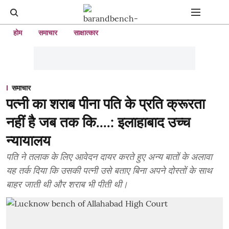
होम
समाचार
साक्षात्कार
समाचार
पत्नी का शराब पीना पति के प्रति क्रूरता
नहीं है जब तक कि....: इलाहाबाद उच्च
न्यायालय
पति ने तलाक के लिए आवेदन दायर करते हुए अन्य बातों के अलावा
यह तर्क दिया कि उसकी पत्नी उसे बताए बिना अपने दोस्तों के साथ
बाहर जाती थी और शराब भी पीती थी।