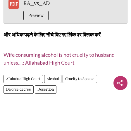
RA_vs_AD
PDF
Preview
और अधिक पढ़ने के लिए नीचे दिए गए लिंक पर क्लिक करें
Wife consuming alcohol is not cruelty to husband
unless....: Allahabad High Court
Allahabad High Court
Alcohol
Cruelty to Spouse
Divorce decree
Desertion