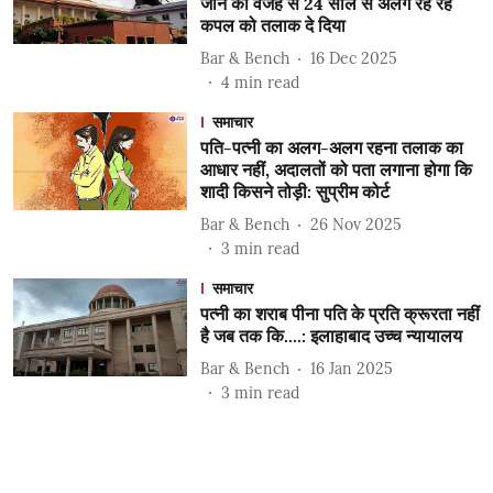
जाने की वजह से 24 साल से अलग रह रहे
कपल को तलाक दे दिया
Bar & Bench
16 Dec 2025
4
min read
समाचार
पति-पत्नी का अलग-अलग रहना तलाक का
आधार नहीं, अदालतों को पता लगाना होगा कि
शादी किसने तोड़ी: सुप्रीम कोर्ट
Bar & Bench
26 Nov 2025
3
min read
समाचार
पत्नी का शराब पीना पति के प्रति क्रूरता नहीं
है जब तक कि....: इलाहाबाद उच्च न्यायालय
Bar & Bench
16 Jan 2025
3
min read