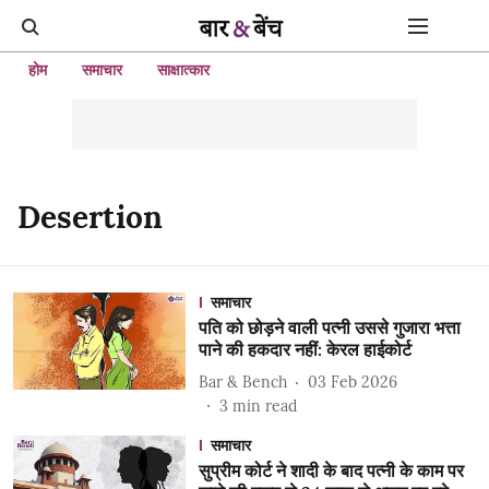
होम
समाचार
साक्षात्कार
Desertion
समाचार
पति को छोड़ने वाली पत्नी उससे गुजारा भत्ता
पाने की हकदार नहीं: केरल हाईकोर्ट
Bar & Bench
03 Feb 2026
3
min read
समाचार
सुप्रीम कोर्ट ने शादी के बाद पत्नी के काम पर