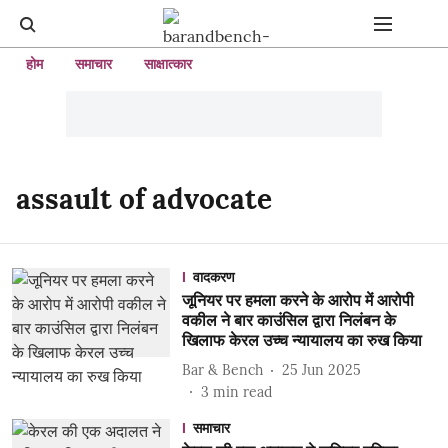
होम
समाचार
साक्षात्कार
assault of advocate
वादकरण
जूनियर पर हमला करने के आरोप में आरोपी
वकील ने बार काउंसिल द्वारा निलंबन के
खिलाफ केरल उच्च न्यायालय का रुख किया
Bar & Bench
25 Jun 2025
3
min read
समाचार