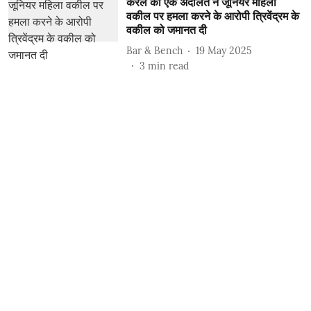
केरल की एक अदालत ने जूनियर महिला
वकील पर हमला करने के आरोपी त्रिवेंद्रम के
वकील को जमानत दी
Bar & Bench
19 May 2025
3
min read