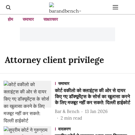
होम
समाचार
साक्षात्कार
Attorney client privilege
समाचार
कोर्ट वकीलो को क्लाइंट्स की ओर से दायर
किए गए डॉक्यूमेंट्स के सोर्स का खुलासा करने
के लिए मजबूर नहीं कर सकते: दिल्ली हाईकोर्ट
Bar & Bench
13 Jan 2026
2
min read
वादकरण