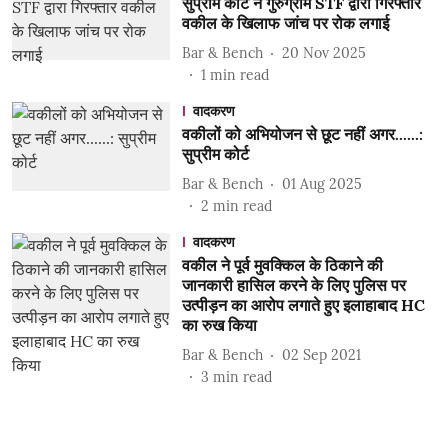
सुप्रीम कोर्ट ने गुरुग्राम STF द्वारा गिरफ्तार
वकील के खिलाफ जांच पर रोक लगाई
Bar & Bench
20 Nov 2025
1
min read
वादकरण
वकीलों को अभियोजन से छूट नहीं अगर......:
सुप्रीम कोर्ट
Bar & Bench
01 Aug 2025
2
min read
वादकरण
वकील ने पूर्व मुवक्किल के ठिकाने की
जानकारी हासिल करने के लिए पुलिस पर
उत्पीड़न का आरोप लगाते हुए इलाहाबाद HC
का रुख किया
Bar & Bench
02 Sep 2021
3
min read