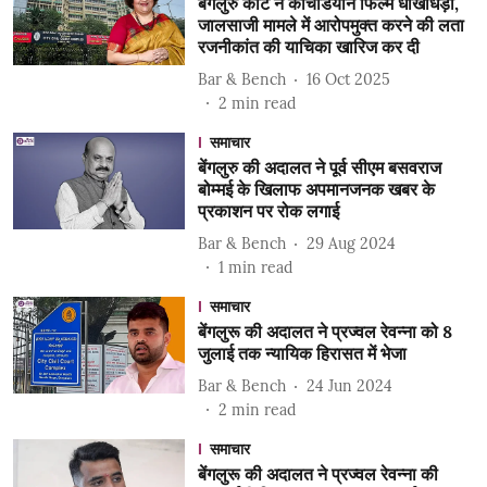
बेंगलुरु कोर्ट ने कोचडियान फिल्म धोखाधड़ी,
जालसाजी मामले में आरोपमुक्त करने की लता
रजनीकांत की याचिका खारिज कर दी
Bar & Bench
16 Oct 2025
2
min read
समाचार
बेंगलुरु की अदालत ने पूर्व सीएम बसवराज
बोम्मई के खिलाफ अपमानजनक खबर के
प्रकाशन पर रोक लगाई
Bar & Bench
29 Aug 2024
1
min read
समाचार
बेंगलुरू की अदालत ने प्रज्वल रेवन्ना को 8
जुलाई तक न्यायिक हिरासत में भेजा
Bar & Bench
24 Jun 2024
2
min read
समाचार
बेंगलुरू की अदालत ने प्रज्वल रेवन्ना की