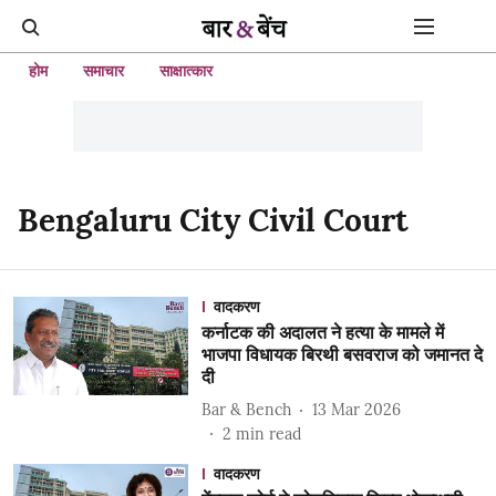
होम
समाचार
साक्षात्कार
Bengaluru City Civil Court
वादकरण
कर्नाटक की अदालत ने हत्या के मामले में
भाजपा विधायक बिरथी बसवराज को जमानत दे
दी
Bar & Bench
13 Mar 2026
2
min read
वादकरण