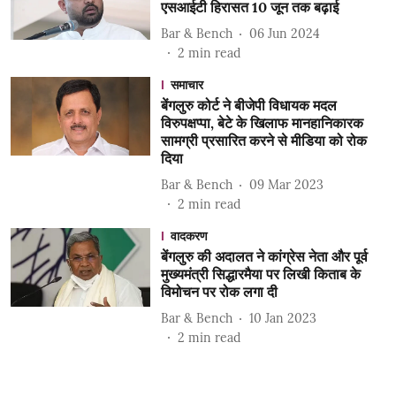
एसआईटी हिरासत 10 जून तक बढ़ाई
Bar & Bench
06 Jun 2024
2
min read
समाचार
बेंगलुरु कोर्ट ने बीजेपी विधायक मदल
विरुपक्षप्पा, बेटे के खिलाफ मानहानिकारक
सामग्री प्रसारित करने से मीडिया को रोक
दिया
Bar & Bench
09 Mar 2023
2
min read
वादकरण
बेंगलुरु की अदालत ने कांग्रेस नेता और पूर्व
मुख्यमंत्री सिद्धारमैया पर लिखी किताब के
विमोचन पर रोक लगा दी
Bar & Bench
10 Jan 2023
2
min read