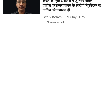
केरल की एक अदालत ने जूनियर महिला
वकील पर हमला करने के आरोपी त्रिवेंद्रम के
वकील को जमानत दी
Bar & Bench
19 May 2025
3
min read