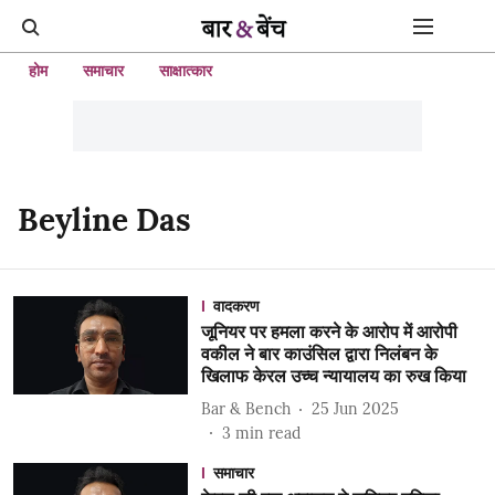
होम
समाचार
साक्षात्कार
Beyline Das
वादकरण
जूनियर पर हमला करने के आरोप में आरोपी
वकील ने बार काउंसिल द्वारा निलंबन के
खिलाफ केरल उच्च न्यायालय का रुख किया
Bar & Bench
25 Jun 2025
3
min read
समाचार