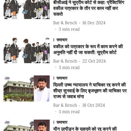
बीसीआई ने सुप्रीम कोर्ट से कहा: प्रैक्टिसिंग
वकील पत्रकार के तौर पर काम नहीं कर
सकते
Bar & Bench
16 Dec 2024
3
min read
समाचार
वकील को पत्रकार के रूप में काम करने की
अनुमति नहीं दी जा सकती: सुप्रीम कोर्ट
Bar & Bench
22 Oct 2024
3
min read
समाचार
दिल्ली उच्च न्यायालय ने याचिका रद्द करने की
शीघ्र सुनवाई के लिए बृजभूषण की याचिका पर
राज्य से जवाब मांगा
Bar & Bench
18 Oct 2024
3
min read
समाचार
यौन उत्पीड़न के मुकदमे को रद्द करने की