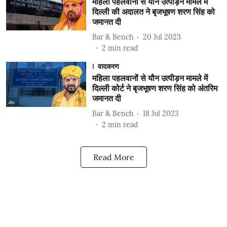
महिला पहलवानों से यौन उत्पीड़न मामले में
दिल्ली की अदालत ने बृजभूषण शरण सिंह को
जमानत दी
Bar & Bench
20 Jul 2023
2
min read
वादकरण
महिला पहलवानों से यौन उत्पीड़न मामले में
दिल्ली कोर्ट ने बृजभूषण शरण सिंह को अंतरिम
जमानत दी
Bar & Bench
18 Jul 2023
2
min read
Read More