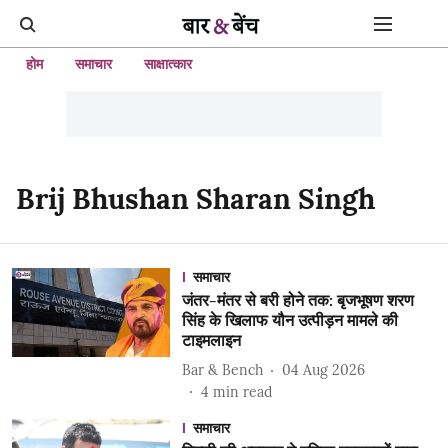
होम
समाचार
साक्षात्कार
Brij Bhushan Sharan Singh
समाचार
जंतर-मंतर से बरी होने तक: बृजभूषण शरण
सिंह के खिलाफ यौन उत्पीड़न मामले की
टाइमलाइन
Bar & Bench
04 Aug 2026
4
min read
समाचार