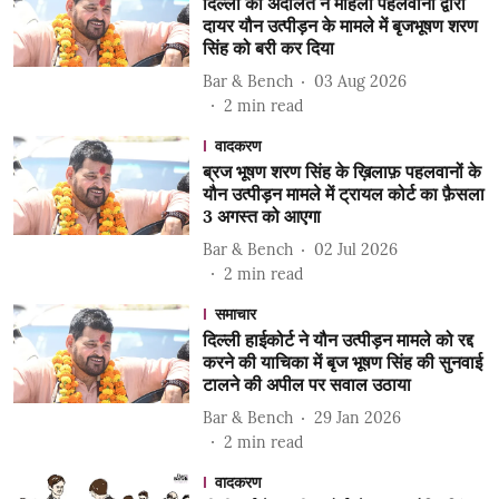
दिल्ली की अदालत ने महिला पहलवानों द्वारा
दायर यौन उत्पीड़न के मामले में बृजभूषण शरण
सिंह को बरी कर दिया
Bar & Bench
03 Aug 2026
2
min read
वादकरण
ब्रज भूषण शरण सिंह के ख़िलाफ़ पहलवानों के
यौन उत्पीड़न मामले में ट्रायल कोर्ट का फ़ैसला
3 अगस्त को आएगा
Bar & Bench
02 Jul 2026
2
min read
समाचार
दिल्ली हाईकोर्ट ने यौन उत्पीड़न मामले को रद्द
करने की याचिका में बृज भूषण सिंह की सुनवाई
टालने की अपील पर सवाल उठाया
Bar & Bench
29 Jan 2026
2
min read
वादकरण