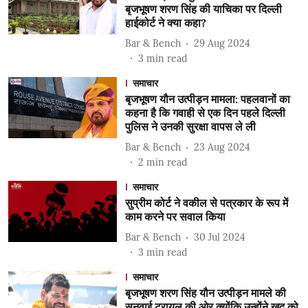
बृजभूषण शरण सिंह की याचिका पर दिल्ली
हाईकोर्ट ने क्या कहा?
Bar & Bench
29 Aug 2024
3
min read
समाचार
बृजभूषण यौन उत्पीड़न मामला: पहलवानों का
कहना है कि गवाही से एक दिन पहले दिल्ली
पुलिस ने उनकी सुरक्षा वापस ले ली
Bar & Bench
23 Aug 2024
2
min read
समाचार
सुप्रीम कोर्ट ने वकील से पत्रकार के रूप में
काम करने पर सवाल किया
Bar & Bench
30 Jul 2024
3
min read
समाचार
बृजभूषण शरण सिंह यौन उत्पीड़न मामले की
सुनवाई ट्रायल की ओर क्योंकि उन्होंने खुद को