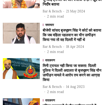
निर्दोष बताया
Bar & Bench
21 May 2024
2
min read
समाचार
बीजेपी सांसद बृजभूषण सिंह ने कोर्ट को बताया
कि जब महिला पहलवान का यौन उत्पीड़न
किया गया तो वह दिल्ली में नहीं थे
Bar & Bench
18 Apr 2024
2
min read
वादकरण
मिनी ट्रायल नही किया जा सकता: दिल्ली
पुलिस ने दिल्ली अदालत से बृजभूषण सिंह यौन
उत्पीड़न मामले मे आरोप तय करने का आग्रह
किया
Bar & Bench
14 Aug 2023
2
min read
वादकरण