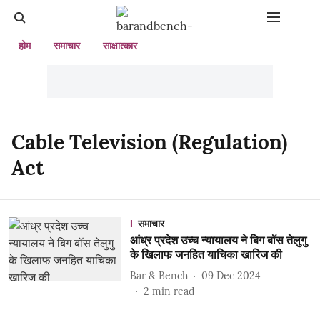
होम
समाचार
साक्षात्कार
Cable Television (Regulation)
Act
समाचार
आंध्र प्रदेश उच्च न्यायालय ने बिग बॉस तेलुगु
के खिलाफ जनहित याचिका खारिज की
Bar & Bench
09 Dec 2024
2
min read