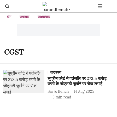
होम
समाचार
साक्षात्कार
CGST
वादकरण
सुप्रीम कोर्ट ने पतंजलि पर 273.5 करोड़
रुपये के जीएसटी जुर्माने पर रोक लगाई
Bar & Bench
14 Aug 2025
3
min read