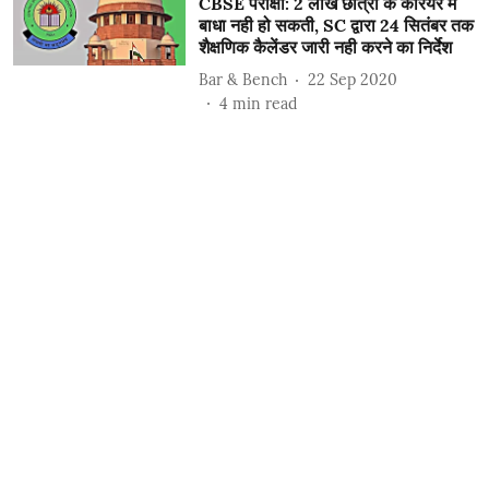
CBSE परीक्षा: 2 लाख छात्रो के करियर मे
बाधा नही हो सकती, SC द्वारा 24 सितंबर तक
शैक्षणिक कैलेंडर जारी नही करने का निर्देश
Bar & Bench
22 Sep 2020
4
min read