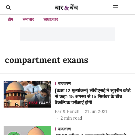
होम
समाचार
साक्षात्कार
compartment exams
वादकरण
[कक्षा 12 मूल्यांकन] सीबीएसई ने सुप्रीम कोर्ट
से कहा: 15 अगस्त से 15 सितंबर के बीच
वैकल्पिक परीक्षाएं होंगी
Bar & Bench
21 Jun 2021
2
min read
वादकरण