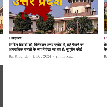
वादकरण
सिविल विवादों को, विशेषकर उत्तर प्रदेश में, बड़े पैमाने पर
क
आपराधिक मामलों के रूप में देखा जा रहा है: सुप्रीम कोर्ट
के
Bar & Bench
17 Dec 2024
2
min read
B