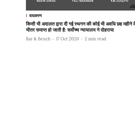
वादकरण
किसी भी अदालत द्वारा दी गई स्थगन की कोई भी अवधि छह महीने क
भीतर समाप्त हो जाती है: सर्वोच्च न्यायालय ने दोहराया
Bar & Bench
17 Oct 2020
2
min read