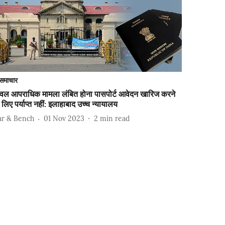
समाचार
ेवल आपराधिक मामला लंबित होना पासपोर्ट आवेदन खारिज करने
 लिए पर्याप्त नहीं: इलाहाबाद उच्च न्यायालय
ar & Bench
01 Nov 2023
2
min read