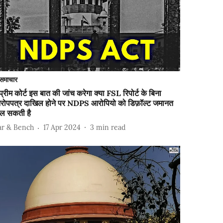
समाचार
प्रीम कोर्ट इस बात की जांच करेगा क्या FSL रिपोर्ट के बिना
रोपपत्र दाखिल होने पर NDPS आरोपियो को डिफ़ॉल्ट जमानत
िल सकती है
ar & Bench
17 Apr 2024
3
min read