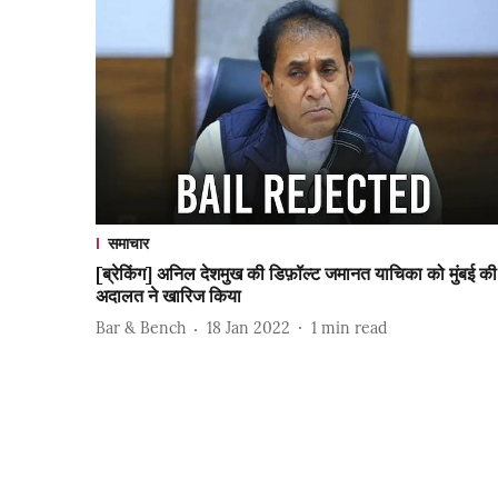
समाचार
[ब्रेकिंग] अनिल देशमुख की डिफ़ॉल्ट जमानत याचिका को मुंबई की
अदालत ने खारिज किया
Bar & Bench
18 Jan 2022
1
min read