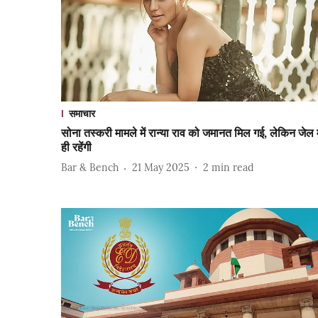
समाचार
सोना तस्करी मामले में रान्या राव को जमानत मिल गई, लेकिन जेल म
ही रहेंगी
Bar & Bench
21 May 2025
2
min read