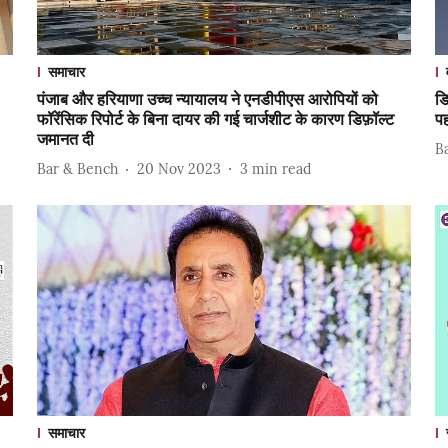
समाचार
पंजाब और हरियाणा उच्च न्यायालय ने एनडीपीएस आरोपियों को
डि
फॉरेंसिक रिपोर्ट के बिना दायर की गई चार्जशीट के कारण डिफ़ॉल्ट
पह
जमानत दी
B
Bar & Bench
20 Nov 2023
3
min read
समाचार