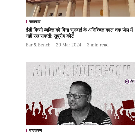
समाचार
ईडी किसी व्यक्ति को बिना सुनवाई के अनिश्चित काल तक जेल में
नहीं रख सकती: सुप्रीम कोर्ट
Bar & Bench
20 Mar 2024
3
min read
वादकरण