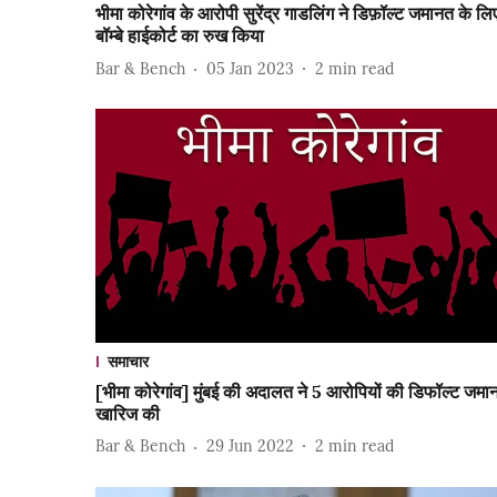
भीमा कोरेगांव के आरोपी सुरेंद्र गाडलिंग ने डिफ़ॉल्ट जमानत के लि
बॉम्बे हाईकोर्ट का रुख किया
Bar & Bench
05 Jan 2023
2
min read
समाचार
[भीमा कोरेगांव] मुंबई की अदालत ने 5 आरोपियों की डिफॉल्ट जमा
खारिज की
Bar & Bench
29 Jun 2022
2
min read