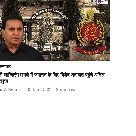
समाचार
ी लॉन्ड्रिंग मामले में जमानत के लिए विशेष अदालत पहुंचे अनिल
शमुख
ar & Bench
05 Jan 2022
2
min read