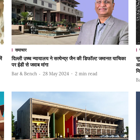
समाचार
ें
दिल्ली उच्च न्यायालय ने सत्येन्द्र जैन की डिफॉल्ट जमानत याचिका
सु
पर ईडी से जवाब मांगा
आ
म
Bar & Bench
28 May 2024
2
min read
B