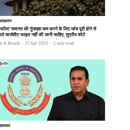
वादकरण
फॉल्ट जमानत की गुंजाइश कम करने के लिए जांच पूरी होने से
ले चार्जशीट फाइल नहीं की जानी चाहिए: सुप्रीम कोर्ट
ar & Bench
27 Apr 2023
2
min read
समाचार