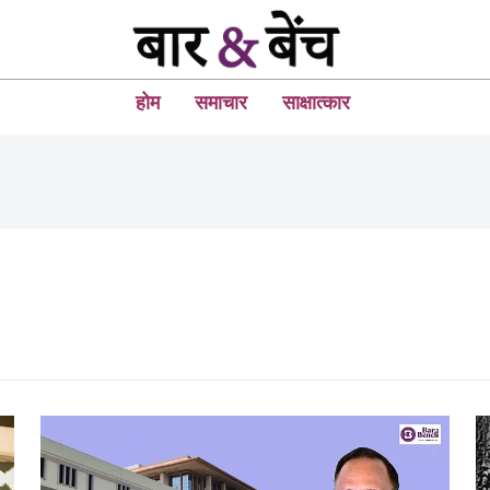
होम
समाचार
साक्षात्कार