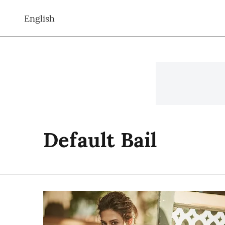
English
Default Bail