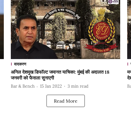
वादकरण
अनिल देशमुख डिफॉल्ट जमानत याचिका: मुंबई की अदालत 18
मन
जनवरी को फैसला सुनाएगी
दे
Bar & Bench
15 Jan 2022
3
min read
B
Read More