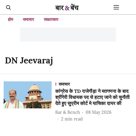
होम
समाचार
साक्षात्कार
DN Jeevaraj
समाचार
कांग्रेस के TD राजेगौड़ा ने मतगणना के बाद
श्रींगेरी विधायक पद से हटाए जाने को चुनौती
देते हुए सुप्रीम कोर्ट मे याचिका दायर की
Bar & Bench
08 May 2026
2
min read