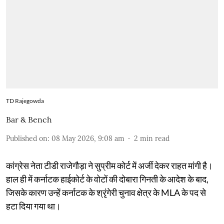
TD Rajegowda
Bar & Bench
Published on
:
08 May 2026, 9:08 am
2
min read
कांग्रेस नेता टीडी राजेगौड़ा ने सुप्रीम कोर्ट में अर्जी देकर राहत मांगी है।
हाल ही में कर्नाटक हाईकोर्ट के वोटों की दोबारा गिनती के आदेश के बाद,
जिसके कारण उन्हें कर्नाटक के श्रृंगेरी चुनाव क्षेत्र के MLA के पद से
हटा दिया गया था।