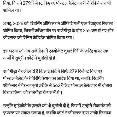
दिया, जिसमें 279 रिजेक्ट किए गए पोस्टल बैलेट का री-वेरिफिकेशन भी
शामिल था।
3 मई, 2026 को, रिटर्निंग ऑफिसर ने ऑफिशियली एक रिवाइज्ड रिजल्ट
घोषित किया, जिसमें कथित तौर पर राजेगौड़ा के वोट 255 कम हो गए और
जीवराज को विनिंग कैंडिडेट घोषित किया गया।
इस घटना को अब राजेगौड़ा ने एडवोकेट तुषार गिरी के ज़रिए दायर एक
अर्ज़ी में सुप्रीम कोर्ट में चुनौती दी है।
राजेगौड़ा ने दलील दी है कि हाईकोर्ट ने सिर्फ़ 279 रिजेक्ट किए गए
पोस्टल बैलेट के रीवेरिफ़िकेशन का आदेश दिया था, जबकि रिटर्निंग
ऑफ़िसर ने गैर-कानूनी तरीके से 562 वैलिड पोस्टल बैलेट पर भी दोबारा
विचार किया, जो राजेगौड़ा के पक्ष में थे।
उन्होंने हाईकोर्ट के फ़ैसले को भी चुनौती दी है, जिसमें उन्होंने रीकाउंट की
ज़रूरत पर सवाल उठाया है, जबकि कोर्ट ने जीवराज द्वारा उनके ख़िलाफ़