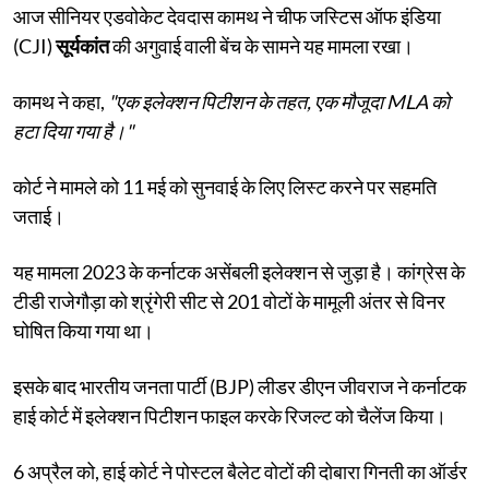
आज सीनियर एडवोकेट देवदास कामथ ने चीफ जस्टिस ऑफ इंडिया
(CJI)
सूर्यकांत
की अगुवाई वाली बेंच के सामने यह मामला रखा।
कामथ ने कहा,
"एक इलेक्शन पिटीशन के तहत, एक मौजूदा MLA को
हटा दिया गया है।"
कोर्ट ने मामले को 11 मई को सुनवाई के लिए लिस्ट करने पर सहमति
जताई।
यह मामला 2023 के कर्नाटक असेंबली इलेक्शन से जुड़ा है। कांग्रेस के
टीडी राजेगौड़ा को श्रृंगेरी सीट से 201 वोटों के मामूली अंतर से विनर
घोषित किया गया था।
इसके बाद भारतीय जनता पार्टी (BJP) लीडर डीएन जीवराज ने कर्नाटक
हाई कोर्ट में इलेक्शन पिटीशन फाइल करके रिजल्ट को चैलेंज किया।
6 अप्रैल को, हाई कोर्ट ने पोस्टल बैलेट वोटों की दोबारा गिनती का ऑर्डर