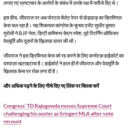
लगाए गए भ्रष्टाचार के आरोपों के संबंध में उनके पक्ष में नतीजे दिए थे।
इस बीच, जीवराज पर अब पोस्टल बैलेट पेपर से छेड़छाड़ का क्रिमिनल
केस चल रहा है। यह शिकायत कांग्रेस के चुनाव एजेंट सुधीर कुमार
मुरोली ने BJP नेता, डिप्टी कमिश्नर केएन रमेश, पूर्व रिटर्निंग ऑफ़िसर
वेदमूर्ति और दूसरों के ख़िलाफ़ दायर की थी।
जीवराज ने इस क्रिमिनल केस को रद्द करने के लिए कर्नाटक हाईकोर्ट का
दरवाज़ा खटखटाया है। हाईकोर्ट ने हाल ही में जीवराज और वेदमूर्ति के
ख़िलाफ़ केस पर रोक लगा दी है।
और अधिक पढ़ने के लिए नीचे दिए गए लिंक पर क्लिक करें
Congress' TD Rajegowda moves Supreme Court
challenging his ouster as Sringeri MLA after vote
recount