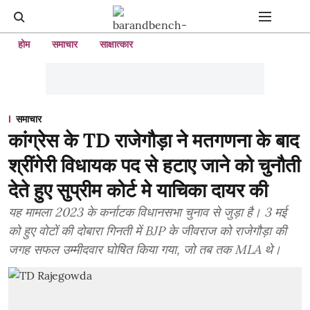
होम
समाचार
साक्षात्कार
समाचार
कांग्रेस के TD राजेगौड़ा ने मतगणना के बाद
श्रींगेरी विधायक पद से हटाए जाने को चुनौती
देते हुए सुप्रीम कोर्ट मे याचिका दायर की
यह मामला 2023 के कर्नाटक विधानसभा चुनाव से जुड़ा है। 3 मई
को हुए वोटों की दोबारा गिनती में BJP के जीवराज को राजेगौड़ा की
जगह सफल उम्मीदवार घोषित किया गया, जो तब तक MLA थे।