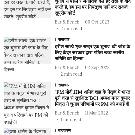
चुनाव से पहले राजनीतिक दल हर तरह के वादे
करते हैं, हम इस पर नियंत्रण नहीं कर सकते:
सुप्रीम कोर्ट
Bar & Bench
06 Oct 2023
2
min read
समाचार
हरीश साल्वे 'एक राष्ट्र एक चुनाव' की जांच के
लिए केंद्र सरकार द्वारा गठित उच्च स्तरीय
समिति का हिस्सा
Bar & Bench
02 Sep 2023
2
min read
समाचार
"PM मोदी,HM अमित शाह के नेतृत्व मे भारत
पूरी तरह से सुरक्षित:"BCI अध्यक्ष मनन कुमार
मिश्रा ने चुनाव परिणामों पर PM को बधाई दी
Bar & Bench
11 Mar 2022
1
min read
वादकरण