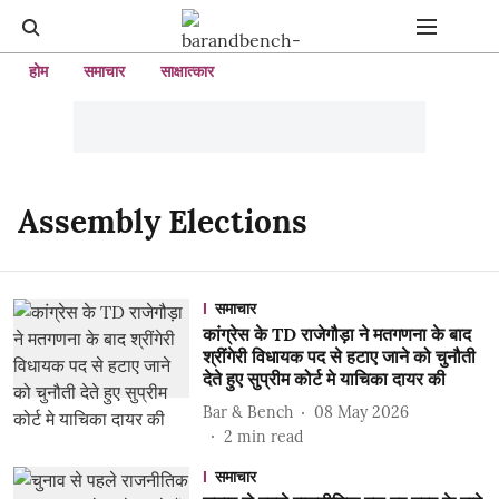
होम
समाचार
साक्षात्कार
Assembly Elections
समाचार
कांग्रेस के TD राजेगौड़ा ने मतगणना के बाद
श्रींगेरी विधायक पद से हटाए जाने को चुनौती
देते हुए सुप्रीम कोर्ट मे याचिका दायर की
Bar & Bench
08 May 2026
2
min read
समाचार