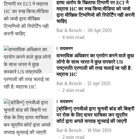
हत्या आरोप के खिलाफ टिप्पणी पर ECI ने
मद्रास HC का रुख किया;मीडिया को जजो
द्वारा मौखिक टिप्पणियो की रिपोर्टिंग नही करनी
चाहिए
Bar & Bench
30 Apr 2021
4
min read
वादकरण
वास्तविक अधिकार का प्रयोग करने वाले कुछ
लोगो के साथ भारत मे कुछ सरकारे US
राष्ट्रपति प्रणाली की तरह चलाई जा रही है:
मद्रास HC
Bar & Bench
12 Apr 2021
2
min read
वादकरण
[ब्रेकिंग] एनजीओ द्वारा चुनावी बांड की बिक्री
पर रोक के लिए दायर याचिका कर सुप्रीम
कोर्ट द्वारा अगले सप्ताह सुनवाई की जाएगी
Bar & Bench
18 Mar 2021
2
min read