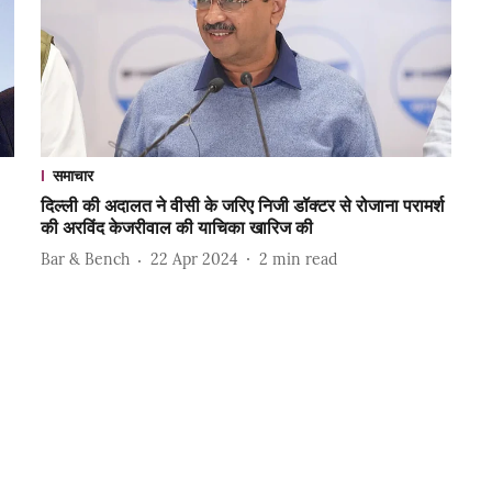
समाचार
दिल्ली की अदालत ने वीसी के जरिए निजी डॉक्टर से रोजाना परामर्श
की अरविंद केजरीवाल की याचिका खारिज की
Bar & Bench
22 Apr 2024
2
min read