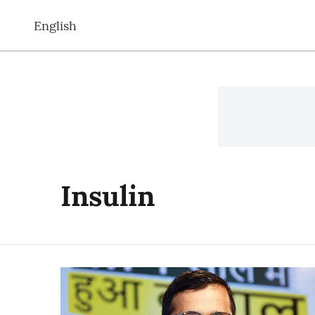
English
Insulin