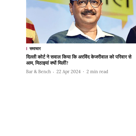
समाचार
दिल्ली कोर्ट ने सवाल किया कि अरविंद केजरीवाल को परिवार से
आम, मिठाइयां क्यों मिलीं?
Bar & Bench
22 Apr 2024
2
min read