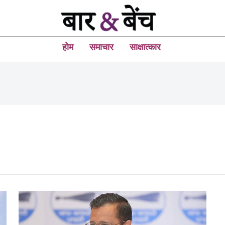
होम
समाचार
साक्षात्कार