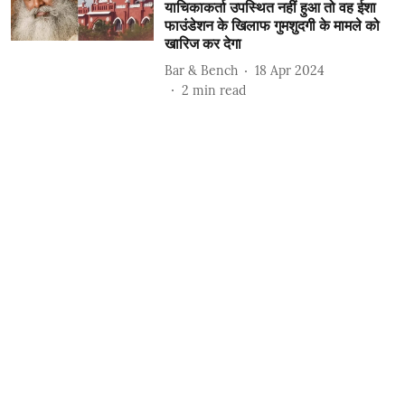
याचिकाकर्ता उपस्थित नहीं हुआ तो वह ईशा
फाउंडेशन के खिलाफ गुमशुदगी के मामले को
खारिज कर देगा
Bar & Bench
18 Apr 2024
2
min read