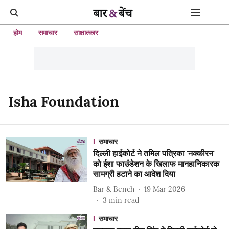
होम
समाचार
साक्षात्कार
Isha Foundation
समाचार
दिल्ली हाईकोर्ट ने तमिल पत्रिका 'नक्कीरन'
को ईशा फाउंडेशन के खिलाफ मानहानिकारक
सामग्री हटाने का आदेश दिया
Bar & Bench
19 Mar 2026
3
min read
समाचार