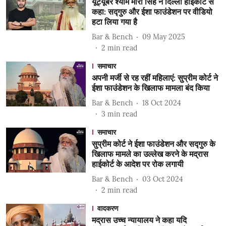
यूट्यूबर श्याम मीरा सिंह ने दिल्ली हाईकोर्ट से
कहा: सद्गुरु और ईशा फाउंडेशन पर वीडियो
हटा लिया गया है
Bar & Bench
09 May 2025
2
min read
समाचार
अपनी मर्जी से रह रहीं महिलाएं: सुप्रीम कोर्ट ने
ईशा फाउंडेशन के खिलाफ मामला बंद किया
Bar & Bench
18 Oct 2024
3
min read
समाचार
सुप्रीम कोर्ट ने ईशा फाउंडेशन और सद्गुरु के
खिलाफ मामले का उल्लेख करने के मद्रास
हाईकोर्ट के आदेश पर रोक लगायी
Bar & Bench
03 Oct 2024
2
min read
वादकरण
मद्रास उच्च न्यायालय ने कहा यदि