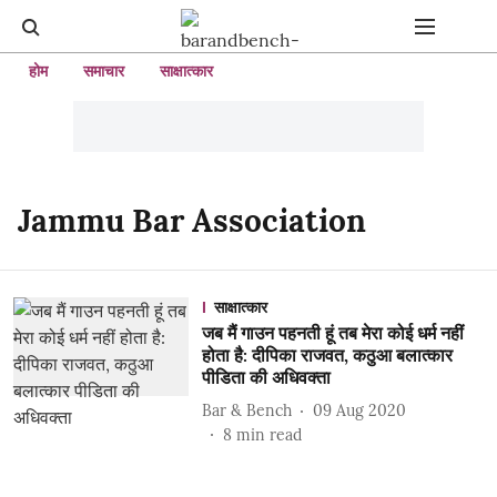
होम
समाचार
साक्षात्कार
Jammu Bar Association
साक्षात्कार
जब मैं गाउन पहनती हूं तब मेरा कोई धर्म नहीं
होता है: दीपिका राजवत, कठुआ बलात्कार
पीडिता की अधिवक्ता
Bar & Bench
09 Aug 2020
8
min read