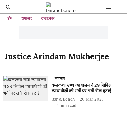
होम
समाचार
साक्षात्कार
Justice Arindam Mukherjee
समाचार
कलकत्ता उच्च न्यायालय ने 29 सिविल
न्यायाधीशों की भर्ती पर लगी रोक हटाई
Bar & Bench
20 Mar 2025
1
min read