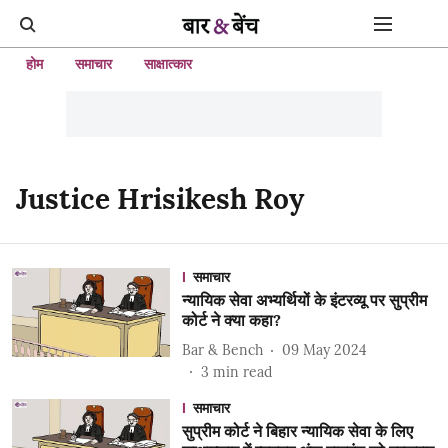
होम
समाचार
साक्षात्कार
Justice Hrisikesh Roy
समाचार
न्यायिक सेवा अभ्यर्थियों के इंटरव्यू पर सुप्रीम
कोर्ट ने क्या कहा?
Bar & Bench
09 May 2024
3
min read
समाचार
सुप्रीम कोर्ट ने बिहार न्यायिक सेवा के लिए