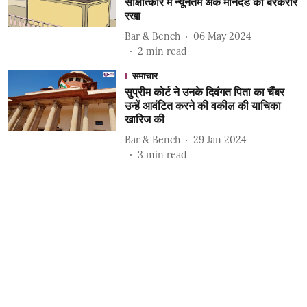
साक्षात्कार में न्यूनतम अंक मानदंड को बरकरार
रखा
Bar & Bench
06 May 2024
2
min read
समाचार
सुप्रीम कोर्ट ने उनके दिवंगत पिता का चैंबर
उन्हें आवंटित करने की वकील की याचिका
खारिज की
Bar & Bench
29 Jan 2024
3
min read