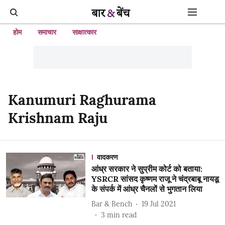
होम
समाचार
साक्षात्कार
Kanumuri Raghurama
Krishnam Raju
वादकरण
आंध्र सरकार ने सुप्रीम कोर्ट को बताया:
YSRCR सांसद कृष्णम राजू ने चंद्रबाबू नायडू
के संपर्क में आंध्र चैनलों से भुगतान लिया
Bar & Bench
19 Jul 2021
3
min read