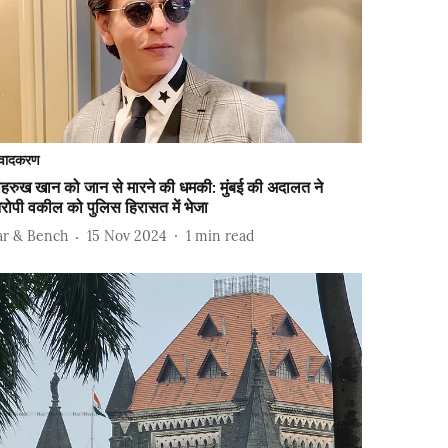
वादकरण
हरुख खान को जान से मारने की धमकी: मुंबई की अदालत ने
ोपी वकील को पुलिस हिरासत में भेजा
ar & Bench
15 Nov 2024
1
min read