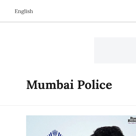
English
Mumbai Police