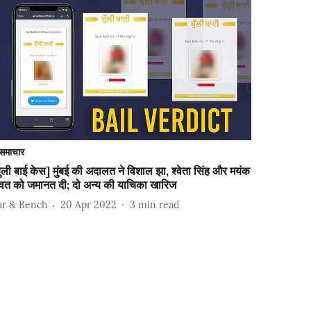
समाचार
ुली बाई केस] मुंबई की अदालत ने विशाल झा, श्वेता सिंह और मयंक
ावत को जमानत दी; दो अन्य की याचिका खारिज
ar & Bench
20 Apr 2022
3
min read