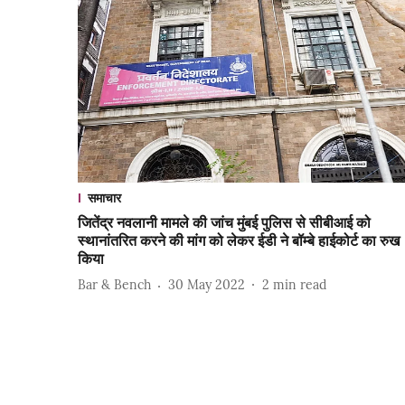
समाचार
जितेंद्र नवलानी मामले की जांच मुंबई पुलिस से सीबीआई को
स्थानांतरित करने की मांग को लेकर ईडी ने बॉम्बे हाईकोर्ट का रुख
किया
Bar & Bench
30 May 2022
2
min read