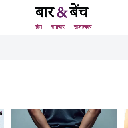
होम
समाचार
साक्षात्कार