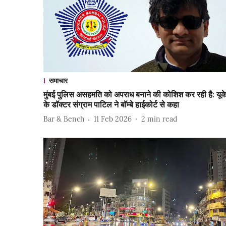
समाचार
मुंबई पुलिस असहमति को अपराध बनाने की कोशिश कर रही है: यूक
के डॉक्टर संग्राम पाटिल ने बॉम्बे हाईकोर्ट से कहा
Bar & Bench
11 Feb 2026
2
min read