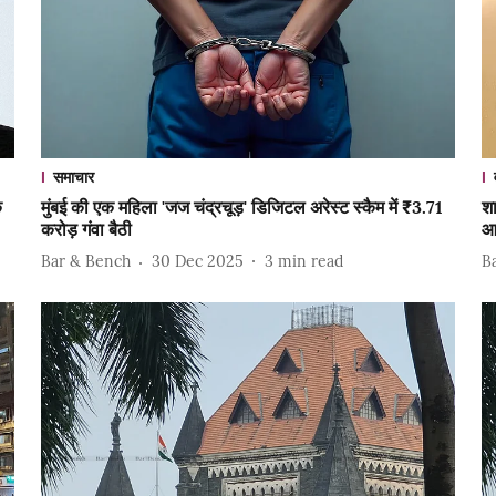
समाचार
े
मुंबई की एक महिला 'जज चंद्रचूड़' डिजिटल अरेस्ट स्कैम में ₹3.71
शा
करोड़ गंवा बैठी
आर
Bar & Bench
30 Dec 2025
3
min read
B