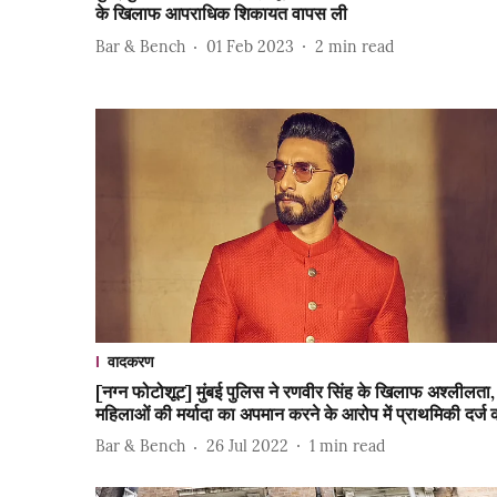
के खिलाफ आपराधिक शिकायत वापस ली
Bar & Bench
01 Feb 2023
2
min read
वादकरण
[नग्न फोटोशूट] मुंबई पुलिस ने रणवीर सिंह के खिलाफ अश्लीलता,
महिलाओं की मर्यादा का अपमान करने के आरोप में प्राथमिकी दर्ज 
Bar & Bench
26 Jul 2022
1
min read