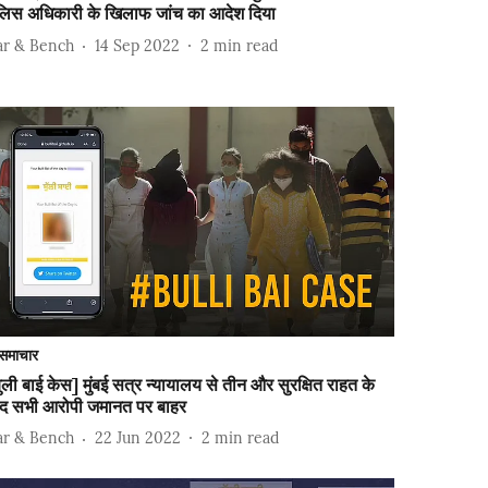
ुलिस अधिकारी के खिलाफ जांच का आदेश दिया
ar & Bench
14 Sep 2022
2
min read
समाचार
ुली बाई केस] मुंबई सत्र न्यायालय से तीन और सुरक्षित राहत के
ाद सभी आरोपी जमानत पर बाहर
ar & Bench
22 Jun 2022
2
min read