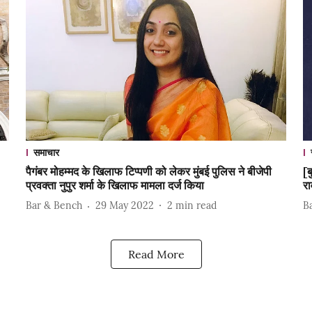
समाचार
पैगंबर मोहम्मद के खिलाफ टिप्पणी को लेकर मुंबई पुलिस ने बीजेपी
[ब
प्रवक्ता नुपुर शर्मा के खिलाफ मामला दर्ज किया
र
Bar & Bench
29 May 2022
2
min read
B
Read More