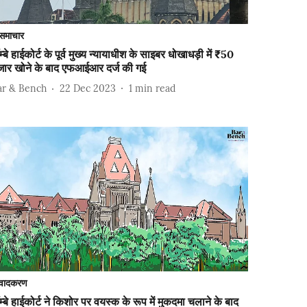
समाचार
म्बे हाईकोर्ट के पूर्व मुख्य न्यायाधीश के साइबर धोखाधड़ी में ₹50
जार खोने के बाद एफआईआर दर्ज की गई
ar & Bench
22 Dec 2023
1
min read
वादकरण
म्बे हाईकोर्ट ने किशोर पर वयस्क के रूप में मुकदमा चलाने के बाद