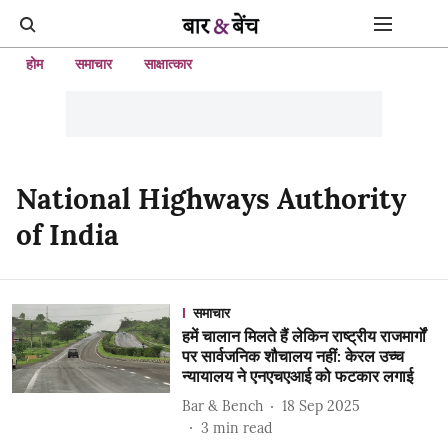
होम
समाचार
साक्षात्कार
National Highways Authority
of India
समाचार
हमें चालान मिलते हैं लेकिन राष्ट्रीय राजमार्गों
पर सार्वजनिक शौचालय नहीं: केरल उच्च
न्यायालय ने एनएचएआई को फटकार लगाई
Bar & Bench
18 Sep 2025
3
min read