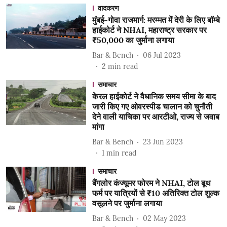
वादकरण
मुंबई-गोवा राजमार्ग: मरम्मत में देरी के लिए बॉम्बे
हाईकोर्ट ने NHAI, महाराष्ट्र सरकार पर
₹50,000 का जुर्माना लगाया
Bar & Bench
06 Jul 2023
2
min read
समाचार
केरल हाईकोर्ट ने वैधानिक समय सीमा के बाद
जारी किए गए ओवरस्पीड चालान को चुनौती
देने वाली याचिका पर आरटीओ, राज्य से जवाब
मांगा
Bar & Bench
23 Jun 2023
1
min read
समाचार
बैंगलोर कंज्यूमर फोरम ने NHAI, टोल बूथ
फर्म पर यात्रियों से ₹10 अतिरिक्त टोल शुल्क
वसूलने पर जुर्माना लगाया
Bar & Bench
02 May 2023