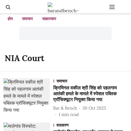
होम
समाचार
साक्षात्कार
NIA Court
समाचार
क्रिमिनल वकील श्री सिंह को पहलगाम
आतंकी हमले के मामले में स्पेशल पब्लिक
प्रॉसिक्यूटर नियुक्त किया गया
Bar & Bench
30 Oct 2025
1
min read
वादकरण