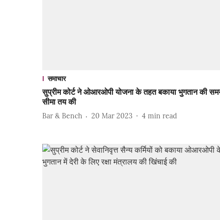
समाचार
सुप्रीम कोर्ट ने ओआरओपी योजना के तहत बकाया भुगतान की सम
सीमा तय की
Bar & Bench
20 Mar 2023
4
min read