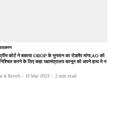
वादकरण
प्रीम कोर्ट ने बकाया OROP के भुगतान का रोडमैप मांगा;AG को
निश्चित करने के लिए कहा रक्षामंत्रालय कानून को अपने हाथ मे न
ar & Bench
13 Mar 2023
2
min read