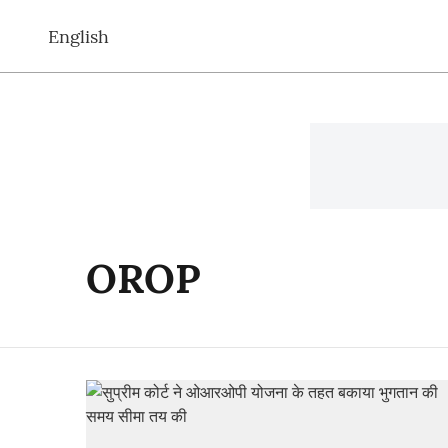
English
OROP