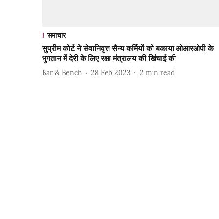
समाचार
सुप्रीम कोर्ट ने सेवानिवृत्त सैन्य कर्मियों को बकाया ओआरओपी के
भुगतान में देरी के लिए रक्षा मंत्रालय की खिंचाई की
Bar & Bench
28 Feb 2023
2
min read