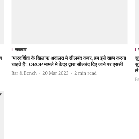
समाचार
य
"पारदर्शिता के खिलाफ अदालत मे सीलबंद कवर, हम इसे खत्म करना
सु
चाहते हैं": OROP मामले मे केंद्र द्वारा सीलबंद दिए जाने पर एससी
सु
ले
Bar & Bench
20 Mar 2023
2
min read
B