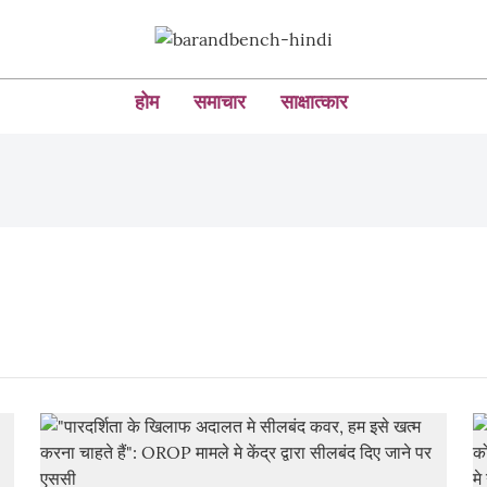
होम
समाचार
साक्षात्कार