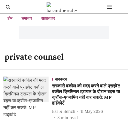
होम
समाचार
साक्षात्कार
private counsel
वादकरण
सरकारी वकील की मदद करने वाले प्राइवेट
वकील क्रिमिनल ट्रायल के दौरान बहस या
क्रॉस-एग्जामिन नहीं कर सकते: MP
हाईकोर्ट
Bar & Bench
11 May 2026
3
min read