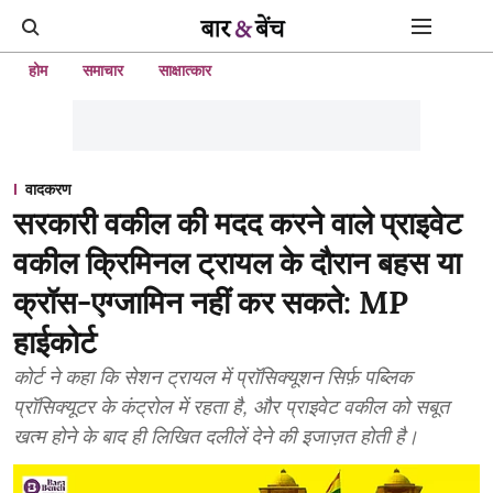
होम
समाचार
साक्षात्कार
वादकरण
सरकारी वकील की मदद करने वाले प्राइवेट
वकील क्रिमिनल ट्रायल के दौरान बहस या
क्रॉस-एग्जामिन नहीं कर सकते: MP
हाईकोर्ट
कोर्ट ने कहा कि सेशन ट्रायल में प्रॉसिक्यूशन सिर्फ़ पब्लिक
प्रॉसिक्यूटर के कंट्रोल में रहता है, और प्राइवेट वकील को सबूत
खत्म होने के बाद ही लिखित दलीलें देने की इजाज़त होती है।