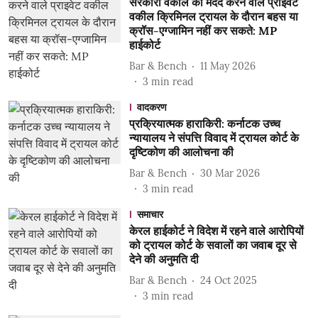
सरकारी वकील की मदद करने वाले प्राइवेट
वकील क्रिमिनल ट्रायल के दौरान बहस या
क्रॉस-एग्जामिन नहीं कर सकते: MP
हाईकोर्ट
Bar & Bench
11 May 2026
3
min read
वादकरण
प्रक्रियात्मक हाराकिरी: कर्नाटक उच्च
न्यायालय ने संपत्ति विवाद में ट्रायल कोर्ट के
दृष्टिकोण की आलोचना की
Bar & Bench
30 Mar 2026
3
min read
समाचार
केरल हाईकोर्ट ने विदेश में रहने वाले आरोपियों
को ट्रायल कोर्ट के सवालों का जवाब दूर से
देने की अनुमति दी
Bar & Bench
24 Oct 2025
3
min read