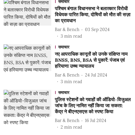
समाचार
पश्चिम बंगाल विधानसभा ने बलात्कार विरोधी
विधेयक पारित किया, दोषियों को मौत की सज़ा
का प्रावधान
Bar & Bench
03 Sep 2024
3
min read
समाचार
नए आपराधिक कानूनों को उनके संक्षिप्त नाम
BNSS, BNS, BSA से पुकारें: पंजाब एवं
हरियाणा उच्च न्यायालय
Bar & Bench
24 Jul 2024
3
min read
समाचार
पुलिस स्टेशनों को गवाहों की ऑडियो-विजुअल
जांच के लिए नामित नहीं किया जा सकता:
केंद्र ने बीएनएसएस को स्पष्ट किया
Bar & Bench
16 Jul 2024
2
min read