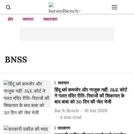
होम
समाचार
साक्षात्कार
BNSS
समाचार
हिंदू धर्म कमजोर और नाजुक नहीं: J&K कोर्ट
ने गलत मंदिर रीति-रिवाजों की शिकायत के
बाद बाबा को 30 दिन की जेल भेजी
Bar & Bench
10 Jun 2026
4
min read
वादकरण