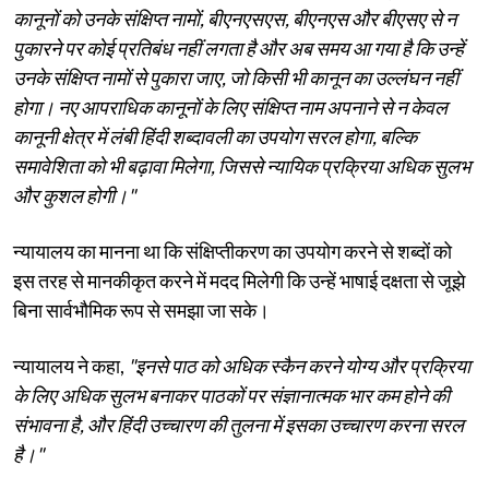
कानूनों को उनके संक्षिप्त नामों, बीएनएसएस, बीएनएस और बीएसए से न
पुकारने पर कोई प्रतिबंध नहीं लगता है और अब समय आ गया है कि उन्हें
उनके संक्षिप्त नामों से पुकारा जाए, जो किसी भी कानून का उल्लंघन नहीं
होगा। नए आपराधिक कानूनों के लिए संक्षिप्त नाम अपनाने से न केवल
कानूनी क्षेत्र में लंबी हिंदी शब्दावली का उपयोग सरल होगा, बल्कि
समावेशिता को भी बढ़ावा मिलेगा, जिससे न्यायिक प्रक्रिया अधिक सुलभ
और कुशल होगी।"
न्यायालय का मानना ​​था कि संक्षिप्तीकरण का उपयोग करने से शब्दों को
इस तरह से मानकीकृत करने में मदद मिलेगी कि उन्हें भाषाई दक्षता से जूझे
बिना सार्वभौमिक रूप से समझा जा सके।
न्यायालय ने कहा,
"इनसे पाठ को अधिक स्कैन करने योग्य और प्रक्रिया
के लिए अधिक सुलभ बनाकर पाठकों पर संज्ञानात्मक भार कम होने की
संभावना है, और हिंदी उच्चारण की तुलना में इसका उच्चारण करना सरल
है।"