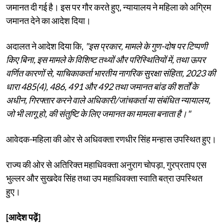
जमानत दी गई है। इस पर गौर करते हुए, न्यायालय ने महिला को अग्रिम
जमानत देने का आदेश दिया।
अदालत ने आदेश दिया कि,
"इस प्रकार, मामले के गुण-दोष पर टिप्पणी
किए बिना, इस मामले के विशिष्ट तथ्यों और परिस्थितियों में, तथा ऊपर
वर्णित कारणों से, याचिकाकर्ता भारतीय नागरिक सुरक्षा संहिता, 2023 की
धारा 485(4), 486, 491 और 492 तथा जमानत बांड की शर्तों के
अधीन, गिरफ्तार करने वाले अधिकारी/जांचकर्ता या संबंधित न्यायालय,
जो भी लागू हो, की संतुष्टि के लिए जमानत का मामला बनाता है।"
आवेदक-महिला की ओर से अधिवक्ता रणधीर सिंह मन्हास उपस्थित हुए।
राज्य की ओर से अतिरिक्त महाधिवक्ता अनुराग चोपड़ा, गुरप्रताप एस
भुल्लर और सुखदेव सिंह तथा उप महाधिवक्ता स्वाति बत्रा उपस्थित
हुए।
[आदेश पढ़ें]