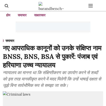
होम
समाचार
साक्षात्कार
समाचार
नए आपराधिक कानूनों को उनके संक्षिप्त नाम
BNSS, BNS, BSA से पुकारें: पंजाब एवं
हरियाणा उच्च न्यायालय
न्यायालय का मानना ​​था कि संक्षिप्तीकरण का उपयोग करने से शब्दों
को इस तरह मानकीकृत करने में मदद मिलेगी कि उन्हें भाषाई दक्षता से
जूझे बिना सार्वभौमिक रूप से समझा जा सके।