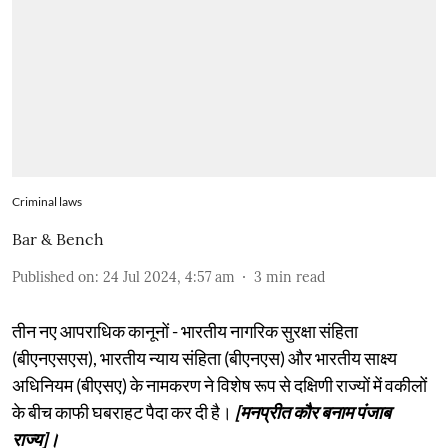
Criminal laws
Bar & Bench
Published on
:
24 Jul 2024, 4:57 am
3
min read
तीन नए आपराधिक कानूनों - भारतीय नागरिक सुरक्षा संहिता
(बीएनएसएस), भारतीय न्याय संहिता (बीएनएस) और भारतीय साक्ष्य
अधिनियम (बीएसए) के नामकरण ने विशेष रूप से दक्षिणी राज्यों में वकीलों
के बीच काफी घबराहट पैदा कर दी है।
[मनप्रीत कौर बनाम पंजाब
राज्य]।