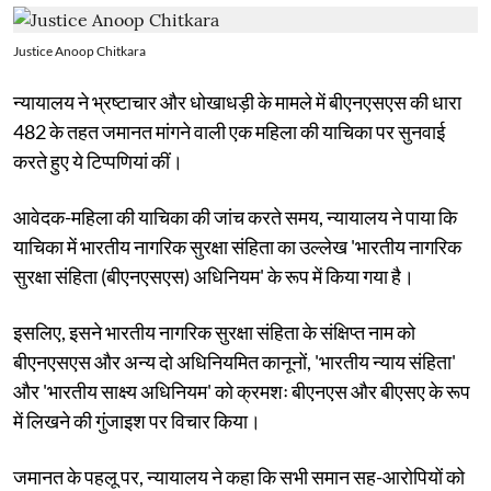
Justice Anoop Chitkara
न्यायालय ने भ्रष्टाचार और धोखाधड़ी के मामले में बीएनएसएस की धारा
482 के तहत जमानत मांगने वाली एक महिला की याचिका पर सुनवाई
करते हुए ये टिप्पणियां कीं।
आवेदक-महिला की याचिका की जांच करते समय, न्यायालय ने पाया कि
याचिका में भारतीय नागरिक सुरक्षा संहिता का उल्लेख 'भारतीय नागरिक
सुरक्षा संहिता (बीएनएसएस) अधिनियम' के रूप में किया गया है।
इसलिए, इसने भारतीय नागरिक सुरक्षा संहिता के संक्षिप्त नाम को
बीएनएसएस और अन्य दो अधिनियमित कानूनों, 'भारतीय न्याय संहिता'
और 'भारतीय साक्ष्य अधिनियम' को क्रमशः बीएनएस और बीएसए के रूप
में लिखने की गुंजाइश पर विचार किया।
जमानत के पहलू पर, न्यायालय ने कहा कि सभी समान सह-आरोपियों को