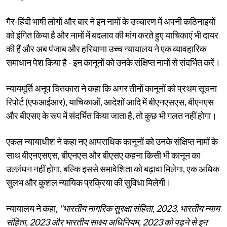
गैर-हिंदी भाषी लोगों और बार ने इन नामों के उच्चारण में अपनी कठिनाइयों
को इंगित किया है और नामों में बदलाव की मांग करते हुए याचिकाएं भी दायर
की हैं और अब पंजाब और हरियाणा उच्च न्यायालय ने एक व्यावहारिक
समाधान पेश किया है - इन कानूनों को उनके संक्षिप्त नामों से संदर्भित करें।
न्यायमूर्ति अनूप चितकारा ने कहा कि अगर तीनों कानूनों को प्रथम सूचना
रिपोर्ट (एफआईआर), याचिकाओं, आदेशों आदि में बीएनएसएस, बीएनएस
और बीएसए के रूप में संदर्भित किया जाता है, तो कुछ भी गलत नहीं होगा।
एकल न्यायाधीश ने कहा नए आपराधिक कानूनों को उनके संक्षिप्त नामों के
साथ बीएनएसएस, बीएनएस और बीएसए कहना किसी भी कानून का
उल्लंघन नहीं होगा, बल्कि इससे समावेशिता को बढ़ावा मिलेगा, एक अधिक
सुलभ और कुशल न्यायिक प्रक्रिया की सुविधा मिलेगी।
न्यायालय ने कहा,
"भारतीय नागरिक सुरक्षा संहिता, 2023, भारतीय न्याय
संहिता, 2023 और भारतीय साक्ष्य अधिनियम, 2023 को पढ़ने से इन