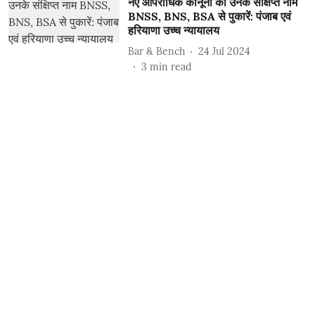
नए आपराधिक कानूनों को उनके संक्षिप्त नाम
BNSS, BNS, BSA से पुकारें: पंजाब एवं
हरियाणा उच्च न्यायालय
Bar & Bench
24 Jul 2024
3
min read