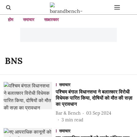
होम
समाचार
साक्षात्कार
BNS
समाचार
पश्चिम बंगाल विधानसभा ने बलात्कार विरोधी
विधेयक पारित किया, दोषियों को मौत की सज़ा
का प्रावधान
Bar & Bench
03 Sep 2024
3
min read
समाचार