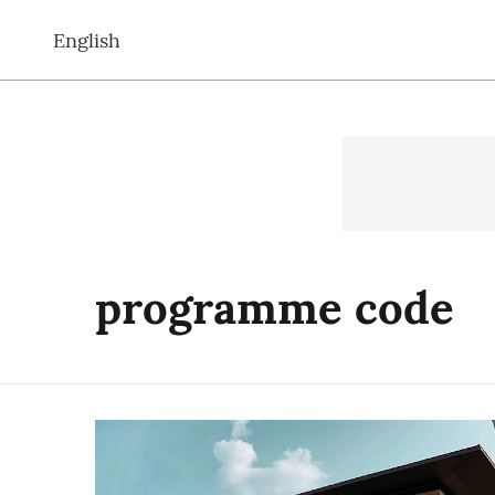
English
programme code