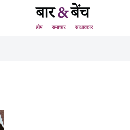
होम
समाचार
साक्षात्कार