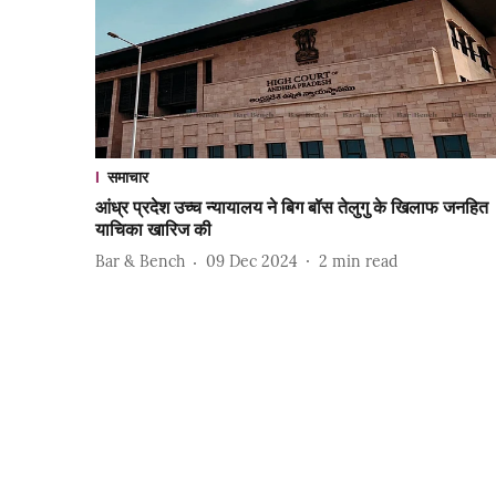
समाचार
आंध्र प्रदेश उच्च न्यायालय ने बिग बॉस तेलुगु के खिलाफ जनहित
याचिका खारिज की
Bar & Bench
09 Dec 2024
2
min read