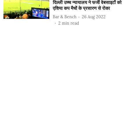
दिल्ली उच्च न्यायालय ने फर्जी वेबसाइटों को
एशिया कप मैचों के प्रसारण से रोका
Bar & Bench
26 Aug 2022
2
min read