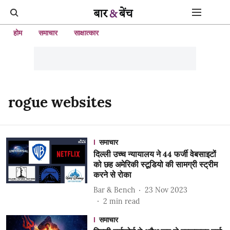
होम
समाचार
साक्षात्कार
rogue websites
समाचार
दिल्ली उच्च न्यायालय ने 44 फर्जी वेबसाइटों
को छह अमेरिकी स्टूडियो की सामग्री स्ट्रीम
करने से रोका
Bar & Bench
23 Nov 2023
2
min read
समाचार