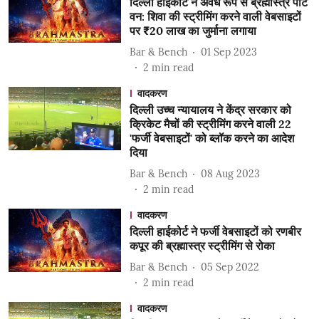
दिल्ली हाईकोर्ट ने अवैध रूप से ब्रह्मास्त्र पार्ट
वन: शिवा की स्ट्रीमिंग करने वाली वेबसाइटों
पर ₹20 लाख का जुर्माना लगाया
Bar & Bench
01 Sep 2023
2
min read
वादकरण
दिल्ली उच्च न्यायालय ने केंद्र सरकार को
क्रिकेट मैचों की स्ट्रीमिंग करने वाली 22
'फर्जी वेबसाइटों' को ब्लॉक करने का आदेश
दिया
Bar & Bench
08 Aug 2023
2
min read
वादकरण
दिल्ली हाईकोर्ट ने फर्जी वेबसाइटों को रणबीर
कपूर की ब्रह्मास्त्र स्ट्रीमिंग से रोका
Bar & Bench
05 Sep 2022
2
min read
वादकरण