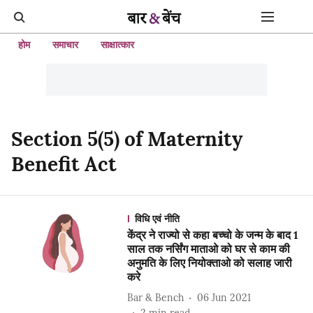
होम
समाचार
साक्षात्कार
Section 5(5) of Maternity
Benefit Act
विधि एवं नीति
केंद्र ने राज्यो से कहा बच्चो के जन्म के बाद 1
साल तक नर्सिंग माताओ को घर से काम की
अनुमति के लिए नियोक्ताओ को सलाह जारी
करे
Bar & Bench
06 Jun 2021