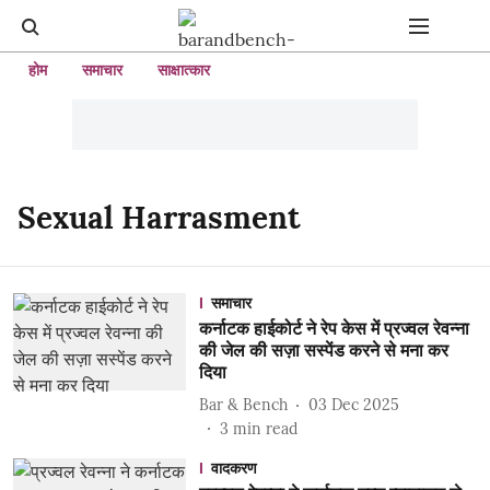
होम
समाचार
साक्षात्कार
Sexual Harrasment
समाचार
कर्नाटक हाईकोर्ट ने रेप केस में प्रज्वल रेवन्ना
की जेल की सज़ा सस्पेंड करने से मना कर
दिया
Bar & Bench
03 Dec 2025
3
min read
वादकरण