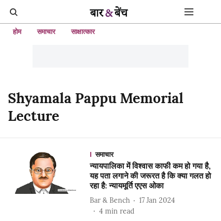
होम
समाचार
साक्षात्कार
Shyamala Pappu Memorial
Lecture
समाचार
न्यायपालिका में विश्वास काफी कम हो गया है,
यह पता लगाने की जरूरत है कि क्या गलत हो
रहा है: न्यायमूर्ति एएस ओका
Bar & Bench
17 Jan 2024
4
min read