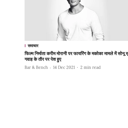
समाचार
फिल्म निर्माता करीम मोरानी पर फायरिंग के मकोका मामले में सोनू स
गवाह के तौर पर पेश हुए
Bar & Bench
14 Dec 2021
2
min read