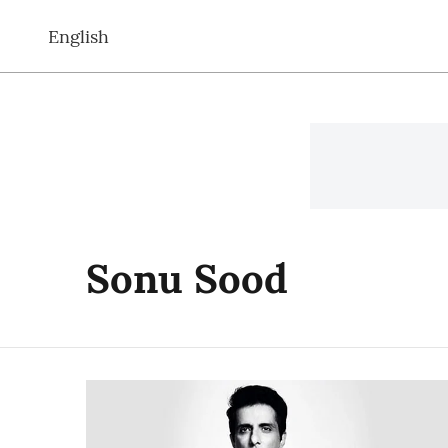
English
Sonu Sood