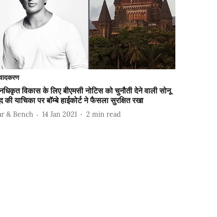
वादकरण
धिकृत विकास के लिए बीएमसी नोटिस को चुनौती देने वाली सोनू
द की याचिका पर बॉम्बे हाईकोर्ट ने फैसला सुरक्षित रखा
ar & Bench
14 Jan 2021
2
min read