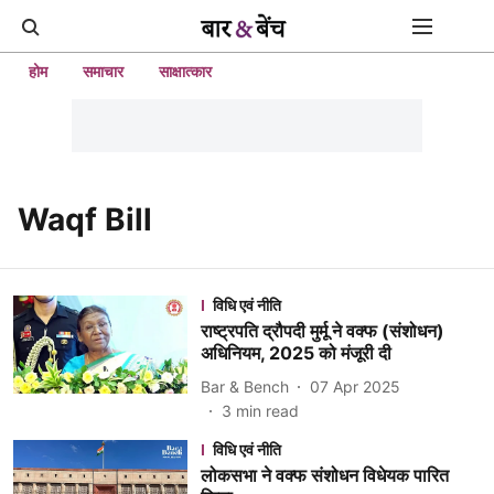
होम
समाचार
साक्षात्कार
Waqf Bill
विधि एवं नीति
राष्ट्रपति द्रौपदी मुर्मू ने वक्फ (संशोधन)
अधिनियम, 2025 को मंजूरी दी
Bar & Bench
07 Apr 2025
3
min read
विधि एवं नीति
लोकसभा ने वक्फ संशोधन विधेयक पारित