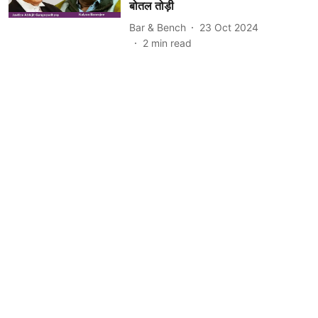
बोतल तोड़ी
Bar & Bench
23 Oct 2024
2
min read