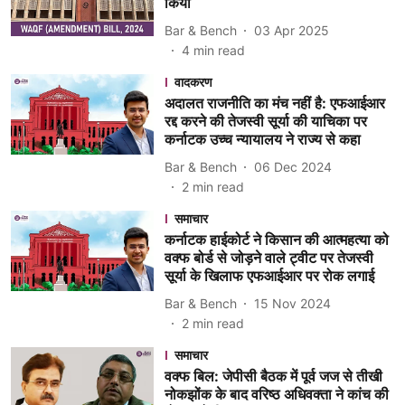
किया
Bar & Bench
03 Apr 2025
4
min read
वादकरण
अदालत राजनीति का मंच नहीं है: एफआईआर
रद्द करने की तेजस्वी सूर्या की याचिका पर
कर्नाटक उच्च न्यायालय ने राज्य से कहा
Bar & Bench
06 Dec 2024
2
min read
समाचार
कर्नाटक हाईकोर्ट ने किसान की आत्महत्या को
वक्फ बोर्ड से जोड़ने वाले ट्वीट पर तेजस्वी
सूर्या के खिलाफ एफआईआर पर रोक लगाई
Bar & Bench
15 Nov 2024
2
min read
समाचार
वक्फ बिल: जेपीसी बैठक में पूर्व जज से तीखी
नोकझोंक के बाद वरिष्ठ अधिवक्ता ने कांच की