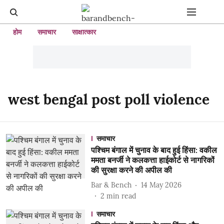
होम
समाचार
साक्षात्कार
west bengal post poll violence
समाचार
पश्चिम बंगाल में चुनाव के बाद हुई हिंसा: वकील
ममता बनर्जी ने कलकत्ता हाईकोर्ट से नागरिकों
की सुरक्षा करने की अपील की
Bar & Bench
14 May 2026
2
min read
समाचार