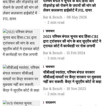
पश्चिम बंगाल में चुनाव के बाद हिंसा और
तोड़फोड़ को रोकने के उपायों की मांग को
लेकर कलकत्ता हाईकोर्ट में PIL दायर
Bar & Bench
08 May 2026
2
min read
समाचार
2021 पश्चिम बंगाल चुनाव बाद हिंसा:CBI
द्वारा ट्रांसफर की मांग के बाद सुप्रीम कोर्ट ने
ट्रायल कोर्ट में कार्यवाही पर रोक लगायी
Bar & Bench
15 Feb 2024
3
min read
समाचार
सीबीआई स्वतंत्र, पश्चिम बंगाल सरकार
सीबीआई मामलों पर केंद्र सरकार पर मुकदमा
नहीं कर सकती: केंद्र ने सुप्रीम कोर्ट से कहा
Bar & Bench
10 Nov 2023
2
min read
वादकरण