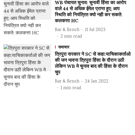
WB पंचायत चुनाव: चुनावी हिंसा का आरोप
वाले 44 से अधिक ईमेल प्राप्त हुए; आप
स्थिति को नियंत्रित क्यो नही कर सकते:
कलकत्ता HC
Bar & Bench
11 Jul 2023
2
min read
समाचार
त्रिपुरा सरकार ने SC से कहा:याचिकाकर्ताओ
की जन भावना त्रिपुरा हिंसा के दौरान उठी
लेकिन WB मे चुनाव बाद की हिंसा के दौरान
चुप
Bar & Bench
24 Jan 2022
1
min read