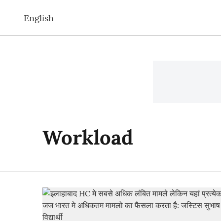
English
Workload