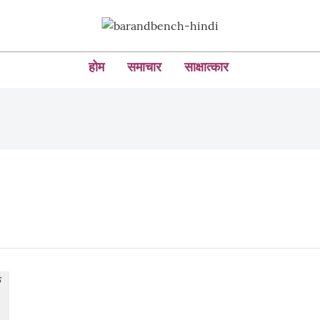
होम
समाचार
साक्षात्कार