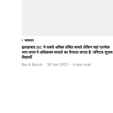
समाचार
इलाहाबाद HC मे सबसे अधिक लंबित मामले लेकिन यहां प्रत्येक
जज भारत मे अधिकतम मामलो का फैसला करता है: जस्टिस सुभाष
विद्यार्थी
Bar & Bench
30 Nov 2023
4
min read