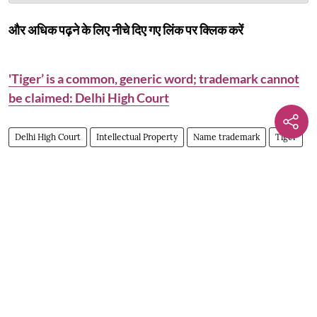
और अधिक पढ़ने के लिए नीचे दिए गए लिंक पर क्लिक करें
'Tiger’ is a common, generic word; trademark cannot
be claimed: Delhi High Court
Delhi High Court
Intellectual Property
Name trademark
Tiger