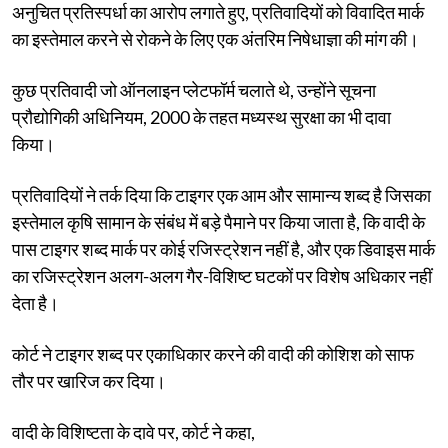
अनुचित प्रतिस्पर्धा का आरोप लगाते हुए, प्रतिवादियों को विवादित मार्क
का इस्तेमाल करने से रोकने के लिए एक अंतरिम निषेधाज्ञा की मांग की।
कुछ प्रतिवादी जो ऑनलाइन प्लेटफॉर्म चलाते थे, उन्होंने सूचना
प्रौद्योगिकी अधिनियम, 2000 के तहत मध्यस्थ सुरक्षा का भी दावा
किया।
प्रतिवादियों ने तर्क दिया कि टाइगर एक आम और सामान्य शब्द है जिसका
इस्तेमाल कृषि सामान के संबंध में बड़े पैमाने पर किया जाता है, कि वादी के
पास टाइगर शब्द मार्क पर कोई रजिस्ट्रेशन नहीं है, और एक डिवाइस मार्क
का रजिस्ट्रेशन अलग-अलग गैर-विशिष्ट घटकों पर विशेष अधिकार नहीं
देता है।
कोर्ट ने टाइगर शब्द पर एकाधिकार करने की वादी की कोशिश को साफ
तौर पर खारिज कर दिया।
वादी के विशिष्टता के दावे पर, कोर्ट ने कहा,