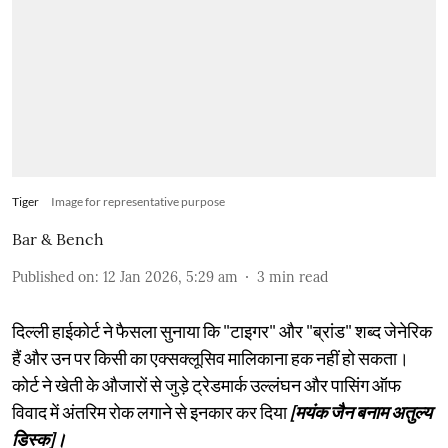
Tiger
Image for representative purpose
Bar & Bench
Published on
:
12 Jan 2026, 5:29 am
3
min read
दिल्ली हाईकोर्ट ने फैसला सुनाया कि "टाइगर" और "ब्रांड" शब्द जेनेरिक
हैं और उन पर किसी का एक्सक्लूसिव मालिकाना हक नहीं हो सकता।
कोर्ट ने खेती के औजारों से जुड़े ट्रेडमार्क उल्लंघन और पासिंग ऑफ
विवाद में अंतरिम रोक लगाने से इनकार कर दिया
[मयंक जैन बनाम अतुल्य
डिस्क]।