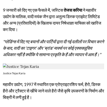
9 जनवरी को दिए गए एक फैसले में, जस्टिस
तेजस करिया
ने महावीर
उद्योग के मालिक, वादी मयंक जैन द्वारा अतुल्य डिस्क प्राइवेट लिमिटेड
और अन्य (प्रतिवादियों) के खिलाफ दायर निषेधाज्ञा याचिका को खारिज
कर दिया।
"प्लेडिंग्स में दिए गए बयानों और पार्टियों द्वारा दी गई दलीलों पर विचार करने
के बाद, वादी का 'टाइगर' और 'ब्रांड' मार्क्स पर कोई एक्सक्लूसिव
अधिकार नहीं है क्योंकि ये सामान्य प्रकृति के हैं और व्यापार में आम हैं।"
Justice Tejas Karia
महावीर उद्योग, 1997 में स्थापित एक प्रोप्राइटरशिप फर्म, हैरो, डिस्क
हैरो और ट्रैक्टर से खींचे जाने वाले हैरो जैसे कृषि उपकरणों के निर्माण और
बिक्री में लगी हुई है।