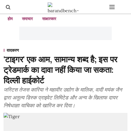
होम
समाचार
साक्षात्कार
वादकरण
'टाइगर' एक आम, सामान्य शब्द है; इस पर
ट्रेडमार्क का दावा नहीं किया जा सकता:
दिल्ली हाईकोर्ट
जस्टिस तेजस कारिया ने महावीर उद्योग के मालिक, वादी मयंक जैन
द्वारा अतुल्य डिस्क प्राइवेट लिमिटेड और अन्य के खिलाफ दायर
निषेधाज्ञा याचिका को खारिज कर दिया।