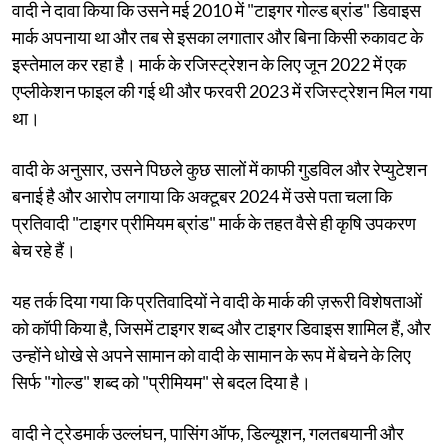
वादी ने दावा किया कि उसने मई 2010 में "टाइगर गोल्ड ब्रांड" डिवाइस
मार्क अपनाया था और तब से इसका लगातार और बिना किसी रुकावट के
इस्तेमाल कर रहा है। मार्क के रजिस्ट्रेशन के लिए जून 2022 में एक
एप्लीकेशन फाइल की गई थी और फरवरी 2023 में रजिस्ट्रेशन मिल गया
था।
वादी के अनुसार, उसने पिछले कुछ सालों में काफी गुडविल और रेप्युटेशन
बनाई है और आरोप लगाया कि अक्टूबर 2024 में उसे पता चला कि
प्रतिवादी "टाइगर प्रीमियम ब्रांड" मार्क के तहत वैसे ही कृषि उपकरण
बेच रहे हैं।
यह तर्क दिया गया कि प्रतिवादियों ने वादी के मार्क की ज़रूरी विशेषताओं
को कॉपी किया है, जिसमें टाइगर शब्द और टाइगर डिवाइस शामिल हैं, और
उन्होंने धोखे से अपने सामान को वादी के सामान के रूप में बेचने के लिए
सिर्फ "गोल्ड" शब्द को "प्रीमियम" से बदल दिया है।
वादी ने ट्रेडमार्क उल्लंघन, पासिंग ऑफ, डिल्यूशन, गलतबयानी और