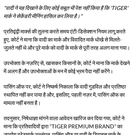
"वादी ने यह दिखाने के लिए कोई सबूत भी पेश नहीं किया है कि 'TIGER'
मार्क ने सेकेंडरी मीनिंग हासिल कर लिया है।"
प्रतिद्वंद्वी मार्क्स की तुलना करते समय एंटी-डिसेक्शन नियम लागू करते
हुए, कोर्ट ने माना कि वादी का मार्क और विवादित मार्क धोखे से मिलते-
जुलते नहीं थे और पूरे मार्क को वादी के मार्क से पूरी तरह अलग माना गया।
उपभोक्ता के नज़रिए से, खासकर किसानों के, कोर्ट ने माना कि मार्क देखने
में अलग हैं और उपभोक्ताओं के मन में कोई भ्रम पैदा नहीं करेंगे।
पासिंग ऑफ पर, कोर्ट ने निष्कर्ष निकाला कि वादी गुडविल और प्रतिष्ठा
स्थापित नहीं कर पाया है और, इसलिए, पहली नज़र में, पासिंग ऑफ का
मामला नहीं बनता है।
तदनुसार, निषेधाज्ञा मांगने वाला आवेदन खारिज कर दिया गया, कोर्ट ने
माना कि प्रतिवादियों द्वारा "TIGER PREMIUM BRAND" का
उपयोग ट्रेडमार्क उल्लंघन, पासिंग ऑफ या वादी के डिवाइस मार्क के