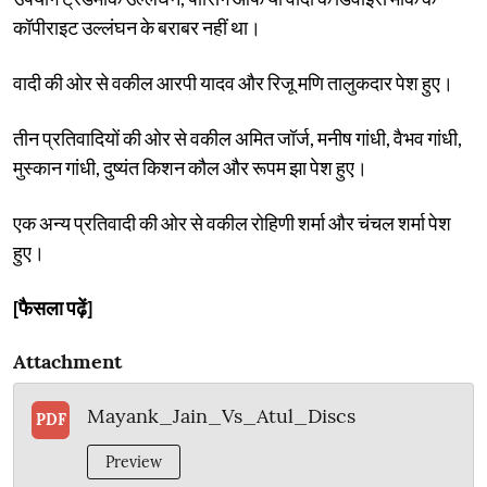
कॉपीराइट उल्लंघन के बराबर नहीं था।
वादी की ओर से वकील आरपी यादव और रिजू मणि तालुकदार पेश हुए।
तीन प्रतिवादियों की ओर से वकील अमित जॉर्ज, मनीष गांधी, वैभव गांधी,
मुस्कान गांधी, दुष्यंत किशन कौल और रूपम झा पेश हुए।
एक अन्य प्रतिवादी की ओर से वकील रोहिणी शर्मा और चंचल शर्मा पेश
हुए।
[फैसला पढ़ें]
Attachment
Mayank_Jain_Vs_Atul_Discs
PDF
Preview