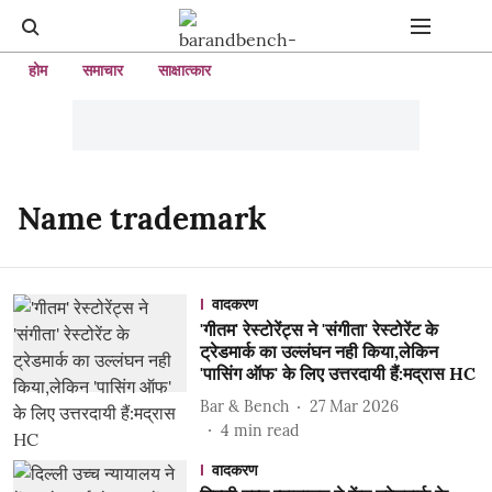
होम
समाचार
साक्षात्कार
Name trademark
वादकरण
'गीतम' रेस्टोरेंट्स ने 'संगीता' रेस्टोरेंट के
ट्रेडमार्क का उल्लंघन नही किया,लेकिन
'पासिंग ऑफ' के लिए उत्तरदायी हैं:मद्रास HC
Bar & Bench
27 Mar 2026
4
min read
वादकरण