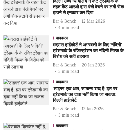
दिल्ली उच्च न्यायालय ने केंट ट्रेडमार्क के
तहत केंट आरओ द्वारा पंखे बेचने पर लगी रोक
हटाने से इनकार कर दिया
Bar & Bench
12 Mar 2026
4
min read
वादकरण
मद्रास हाईकोर्ट ने अगरबत्ती के लिए 'नंदिनी'
ट्रेडमार्क के रजिस्ट्रेशन का नंदिनी मिल्क के
विरोध को सही ठहराया
Bar & Bench
20 Jan 2026
3
min read
वादकरण
'टाइगर' एक आम, सामान्य शब्द है; इस पर
ट्रेडमार्क का दावा नहीं किया जा सकता:
दिल्ली हाईकोर्ट
Bar & Bench
12 Jan 2026
3
min read
वादकरण