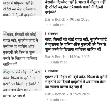
बेसबॉल क्रिकेट नहीं है, भारत में पॉपुलर नहीं
है: टोरंटो ब्लू जेज़ ट्रेडमार्क मामले में दिल्ली
हाईकोर्ट
Bar & Bench
06 Jan 2026
4
min read
वादकरण
बाटा, लिबर्टी को कोई राहत नहीं, सुप्रीम कोर्ट
ने क्रॉक्स के पासिंग ऑफ मुकदमों को फिर से
शुरू करने के खिलाफ याचिका खारिज की
Bar & Bench
14 Nov 2025
3
min read
वादकरण
एक्टर रवि मोहन को 'ब्रो कोड' फिल्म के प्रोमो
न हटाने पर दिल्ली हाईकोर्ट में अवमानना ​​केस
का सामना करना पड़ रहा है
Bar & Bench
07 Nov 2025
3
min read