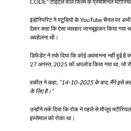
CODE" टाइटल वाले फिल्म के प्रमोशनल मटीरियल औ
इंडोस्पिरिट ने स्टूडियो के YouTube चैनल पर अभी
देकर कहा कि ऐसा व्यवहार जानबूझकर किया गया थ
अवहेलना थी।
डिफेंडेंट ने तर्क दिया कि कोई अवमानना ​​नहीं हुई ह
27 अगस्त, 2025 को अपलोड किया गया था, जो रो
वकील ने कहा,
“14-10-2025 के बाद, मैंने इसे कही
के लिए है।”
उन्होंने तर्क दिया कि रोक ने पहले से मौजूद मटीरियल
इस्तेमाल को रोका था।