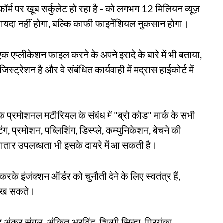
फॉर्म पर खूब सर्कुलेट हो रहा है - को लगभग 12 मिलियन व्यूज़
ई फायदा नहीं होगा, बल्कि काफी फाइनेंशियल नुकसान होगा।
 एक एप्लीकेशन फाइल करने के अपने इरादे के बारे में भी बताया,
्रेशन है और वे संबंधित कार्यवाही में मद्रास हाईकोर्ट में
 प्रमोशनल मटीरियल के संबंध में "ब्रो कोड" मार्क के सभी
ग, प्रमोशन, पब्लिशिंग, डिस्प्ले, कम्युनिकेशन, बेचने की
ार उपलब्धता भी इसके दायरे में आ सकती है।
के इंजंक्शन ऑर्डर को चुनौती देने के लिए स्वतंत्र हैं,
ं रख सकते।
अंकुर संगल, अंकित अरविंद, शिल्पी सिन्हा, प्रियंका