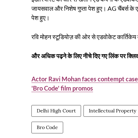
जायसवाल और निशेष गुप्ता पेश हुए। AG चैंबर्स के 
पेश हुए।
रवि मोहन स्टूडियोज़ की ओर से एडवोकेट कार्तिकेय बा
और अधिक पढ़ने के लिए नीचे दिए गए लिंक पर क्लिक
Actor Ravi Mohan faces contempt case i
'Bro Code' film promos
Delhi High Court
Intellectual Property
Bro Code