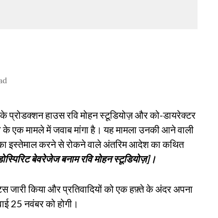
ad
उनके प्रोडक्शन हाउस रवि मोहन स्टूडियोज़ और को-डायरेक्टर
ा ​​के एक मामले में जवाब मांगा है। यह मामला उनकी आने वाली
 इस्तेमाल करने से रोकने वाले अंतरिम आदेश का कथित
डोस्पिरिट बेवरेजेज बनाम रवि मोहन स्टूडियोज़]।
िस जारी किया और प्रतिवादियों को एक हफ़्ते के अंदर अपना
वाई 25 नवंबर को होगी।