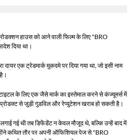
म प्रोडक्शन हाउस को आने वाली फिल्म के लिए "BRO
आदेश दिया था।
ारा दायर एक ट्रेडमार्क मुकदमे पर दिया गया था, जो इसी नाम
 है।
 टाइटल के लिए एक जैसे मार्क का इस्तेमाल करने से कंज्यूमर्स में
प्रोडक्ट से जुड़ी गुडविल और रेप्युटेशन खराब हो सकती है।
ई गई थी तब डिफेंडेंट न केवल मौजूद थे, बल्कि उन्हें बाद में
उन्होंने कथित तौर पर अपनी ऑफिशियल पेज से "BRO