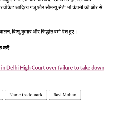
एडवोकेट आदित्य गंजू और सौमन्यु सेठी भी कंपनी की ओर से
लन, विष्णु कुमार और सिद्धांत वर्मा पेश हुए।
 करें
n Delhi High Court over failure to take down
Name trademark
Ravi Mohan