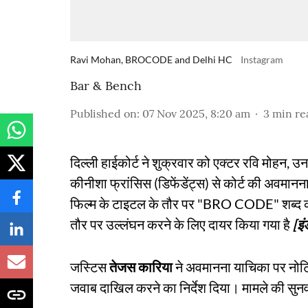
Ravi Mohan, BROCODE and Delhi HC
Instagram
Bar & Bench
Published on
:
07 Nov 2025, 8:20 am
3
min re
दिल्ली हाईकोर्ट ने शुक्रवार को एक्टर रवि मोहन, 
कीनीशा फ्रांसिस (डिफेंडेंट्स) से कोर्ट की अवमानन
फिल्म के टाइटल के तौर पर "BRO CODE" शब्द का
तौर पर उल्लंघन करने के लिए दायर किया गया है
[इं
जस्टिस
तेजस कारिया
ने अवमानना ​​याचिका पर नोट
जवाब दाखिल करने का निर्देश दिया। मामले की सुन