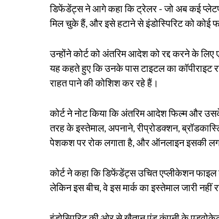
डिफेंडेंट्स ने आगे कहा कि ट्रेलर - जो अब कई प्लेट
मिल चुके हैं, और इसे हटाने से इंडोस्पिरिट को को
उन्होंने कोर्ट को अंतरिम आदेश को रद्द करने के लिए
यह कहते हुए कि उनके पास टाइटल का कॉपीराइट रजिस्ट
राहत पाने की कोशिश कर रहे हैं।
कोर्ट ने नोट किया कि अंतरिम आदेश फिल्म और उसके
तरह के इस्तेमाल, अपनाने, रीप्रोडक्शन, ब्रॉडकास्टिं
पेशकश पर रोक लगाता है, और ऑनलाइन इसकी लगात
कोर्ट ने कहा कि डिफेंडेंट्स उचित एप्लीकेशन फाइल कर
लेकिन इस बीच, वे इस मार्क का इस्तेमाल जारी नही
इंडोस्पिरिट की ओर से खैतान एंड कंपनी के एडवोकेट 