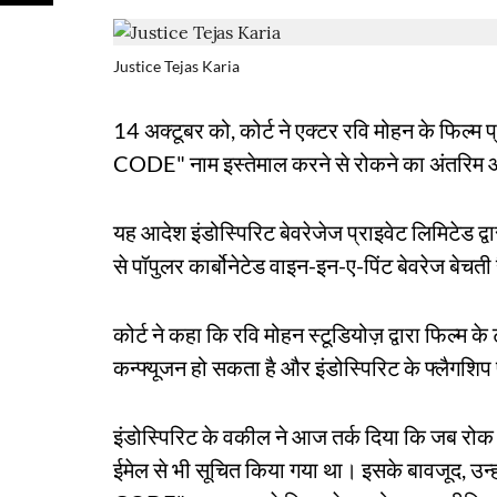
Justice Tejas Karia
14 अक्टूबर को, कोर्ट ने एक्टर रवि मोहन के फिल्
CODE" नाम इस्तेमाल करने से रोकने का अंतरिम 
यह आदेश इंडोस्पिरिट बेवरेजेज प्राइवेट लिमिटेड द्व
से पॉपुलर कार्बोनेटेड वाइन-इन-ए-पिंट बेवरेज बेचती
कोर्ट ने कहा कि रवि मोहन स्टूडियोज़ द्वारा फिल्म के
कन्फ्यूजन हो सकता है और इंडोस्पिरिट के फ्लैगशिप 
इंडोस्पिरिट के वकील ने आज तर्क दिया कि जब रोक लगा
ईमेल से भी सूचित किया गया था। इसके बावजूद, 