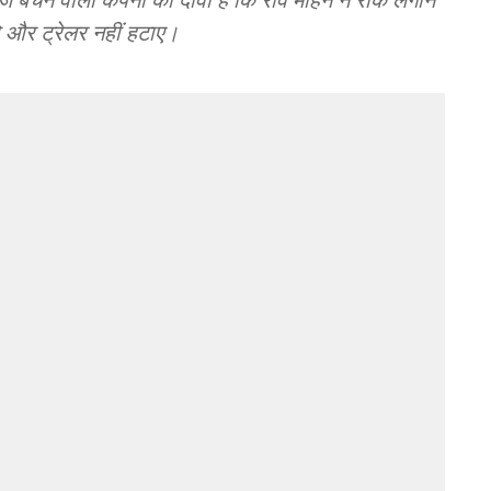
मो और ट्रेलर नहीं हटाए।