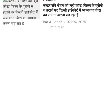
वादकरण
एक्टर रवि मोहन को 'ब्रो कोड' फिल्म के प्रोमो
न हटाने पर दिल्ली हाईकोर्ट में अवमानना ​​केस
का सामना करना पड़ रहा है
Bar & Bench
07 Nov 2025
3
min read