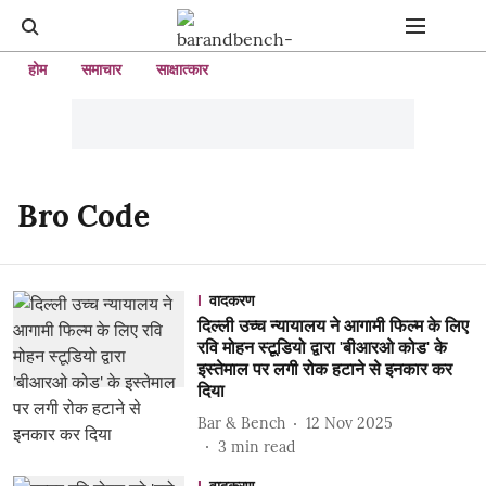
होम
समाचार
साक्षात्कार
Bro Code
वादकरण
दिल्ली उच्च न्यायालय ने आगामी फिल्म के लिए
रवि मोहन स्टूडियो द्वारा 'बीआरओ कोड' के
इस्तेमाल पर लगी रोक हटाने से इनकार कर
दिया
Bar & Bench
12 Nov 2025
3
min read